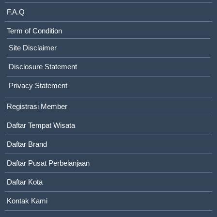
F.A.Q
Term of Condition
Site Disclaimer
Disclosure Statement
Privacy Statement
Registrasi Member
Daftar Tempat Wisata
Daftar Brand
Daftar Pusat Perbelanjaan
Daftar Kota
Kontak Kami