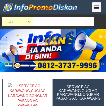
SERVICE AC
KARAWANG,CUCI AC
KARAWANG,BONGKAR
PASANG AC KARAWANG