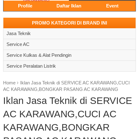
Profile
Daftar Iklan
Event
PROMO KATEGORI DI BRAND INI
Jasa Teknik
Service AC
Service Kulkas & Alat Pendingin
Service Peralatan Listrik
Home
Iklan Jasa Teknik di SERVICE AC KARAWANG,CUCI
AC KARAWANG,BONGKAR PASANG AC KARAWANG
Iklan Jasa Teknik di SERVICE
AC KARAWANG,CUCI AC
KARAWANG,BONGKAR