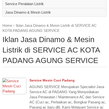
Service Peralatan Listrik
Jasa Dinamo & Mesin Listrik
Home
Iklan Jasa Dinamo & Mesin Listrik di SERVICE AC
KOTA PADANG AGUNG SERVICE
Iklan Jasa Dinamo & Mesin
Listrik di SERVICE AC KOTA
PADANG AGUNG SERVICE
Service Mesin Cuci Padang
AGUNG SERVICE Merupakan Specialist Jasa
Service AC di PADANG Yang Menyediakan
Jasa Perawatan / Maintenance AC dan Service
AC (Cuci ac, Perbaikan ac, Bongkar Pasang ac,
Pasang ac baru dll). Kami Melayani Service ac