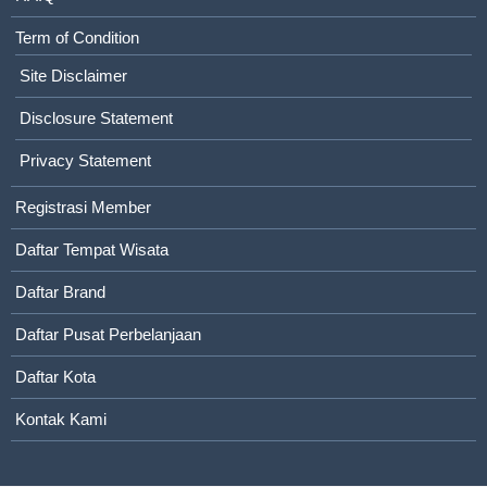
Term of Condition
Site Disclaimer
Disclosure Statement
Privacy Statement
Registrasi Member
Daftar Tempat Wisata
Daftar Brand
Daftar Pusat Perbelanjaan
Daftar Kota
Kontak Kami