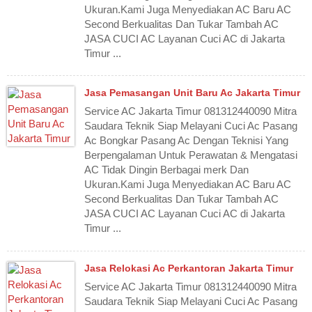
Ukuran.Kami Juga Menyediakan AC Baru AC
Second Berkualitas Dan Tukar Tambah AC
JASA CUCI AC Layanan Cuci AC di Jakarta
Timur ...
Jasa Pemasangan Unit Baru Ac Jakarta Timur
Service AC Jakarta Timur 081312440090 Mitra
Saudara Teknik Siap Melayani Cuci Ac Pasang
Ac Bongkar Pasang Ac Dengan Teknisi Yang
Berpengalaman Untuk Perawatan & Mengatasi
AC Tidak Dingin Berbagai merk Dan
Ukuran.Kami Juga Menyediakan AC Baru AC
Second Berkualitas Dan Tukar Tambah AC
JASA CUCI AC Layanan Cuci AC di Jakarta
Timur ...
Jasa Relokasi Ac Perkantoran Jakarta Timur
Service AC Jakarta Timur 081312440090 Mitra
Saudara Teknik Siap Melayani Cuci Ac Pasang