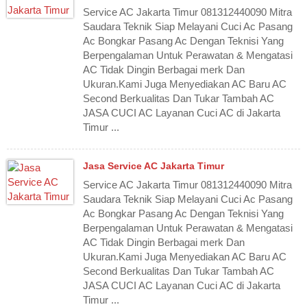
Service AC Jakarta Timur 081312440090 Mitra
Saudara Teknik Siap Melayani Cuci Ac Pasang
Ac Bongkar Pasang Ac Dengan Teknisi Yang
Berpengalaman Untuk Perawatan & Mengatasi
AC Tidak Dingin Berbagai merk Dan
Ukuran.Kami Juga Menyediakan AC Baru AC
Second Berkualitas Dan Tukar Tambah AC
JASA CUCI AC Layanan Cuci AC di Jakarta
Timur ...
Jasa Service AC Jakarta Timur
Service AC Jakarta Timur 081312440090 Mitra
Saudara Teknik Siap Melayani Cuci Ac Pasang
Ac Bongkar Pasang Ac Dengan Teknisi Yang
Berpengalaman Untuk Perawatan & Mengatasi
AC Tidak Dingin Berbagai merk Dan
Ukuran.Kami Juga Menyediakan AC Baru AC
Second Berkualitas Dan Tukar Tambah AC
JASA CUCI AC Layanan Cuci AC di Jakarta
Timur ...