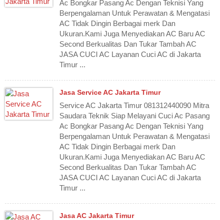
Ac Bongkar Pasang Ac Dengan Teknisi Yang
Berpengalaman Untuk Perawatan & Mengatasi
AC Tidak Dingin Berbagai merk Dan
Ukuran.Kami Juga Menyediakan AC Baru AC
Second Berkualitas Dan Tukar Tambah AC
JASA CUCI AC Layanan Cuci AC di Jakarta
Timur ...
Jasa Service AC Jakarta Timur
Service AC Jakarta Timur 081312440090 Mitra
Saudara Teknik Siap Melayani Cuci Ac Pasang
Ac Bongkar Pasang Ac Dengan Teknisi Yang
Berpengalaman Untuk Perawatan & Mengatasi
AC Tidak Dingin Berbagai merk Dan
Ukuran.Kami Juga Menyediakan AC Baru AC
Second Berkualitas Dan Tukar Tambah AC
JASA CUCI AC Layanan Cuci AC di Jakarta
Timur ...
Jasa AC Jakarta Timur