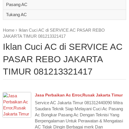
Pasang AC
Tukang AC
Home
Iklan Cuci AC di SERVICE AC PASAR REBO
JAKARTA TIMUR 081213321417
Iklan Cuci AC di SERVICE AC
PASAR REBO JAKARTA
TIMUR 081213321417
Jasa Perbaikan Ac Error,Rusak Jakarta Timur
Service AC Jakarta Timur 081312440090 Mitra
Saudara Teknik Siap Melayani Cuci Ac Pasang
Ac Bongkar Pasang Ac Dengan Teknisi Yang
Berpengalaman Untuk Perawatan & Mengatasi
AC Tidak Dingin Berbagai merk Dan