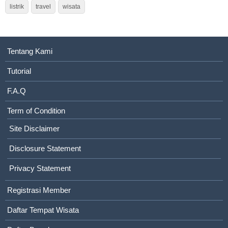
listrik
travel
wisata
Tentang Kami
Tutorial
F.A.Q
Term of Condition
Site Disclaimer
Disclosure Statement
Privacy Statement
Registrasi Member
Daftar Tempat Wisata