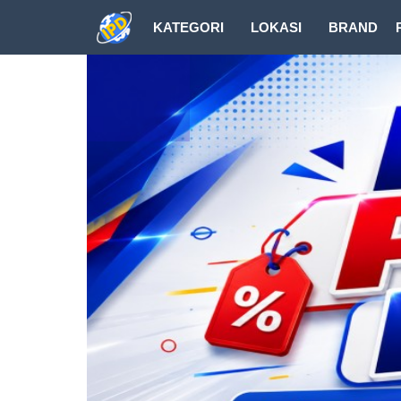
KATEGORI
LOKASI
BRAND
DOWNLOAD