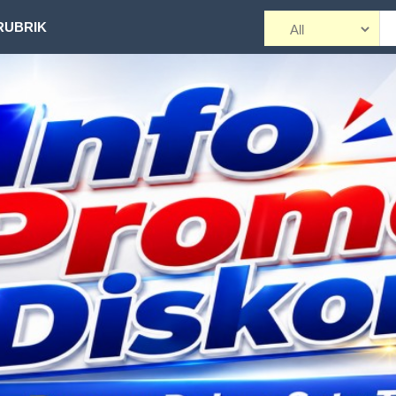
RUBRIK