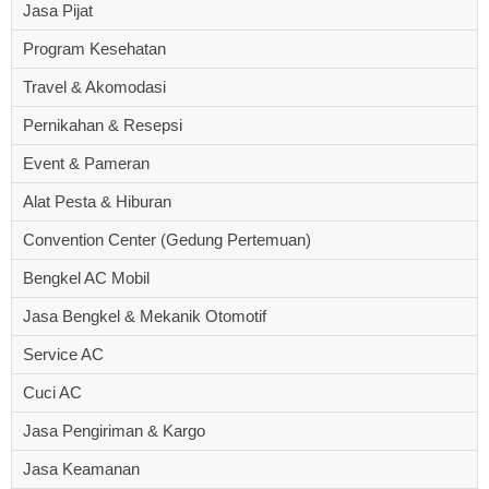
Jasa Pijat
Program Kesehatan
Travel & Akomodasi
Pernikahan & Resepsi
Event & Pameran
Alat Pesta & Hiburan
Convention Center (Gedung Pertemuan)
Bengkel AC Mobil
Jasa Bengkel & Mekanik Otomotif
Service AC
Cuci AC
Jasa Pengiriman & Kargo
Jasa Keamanan