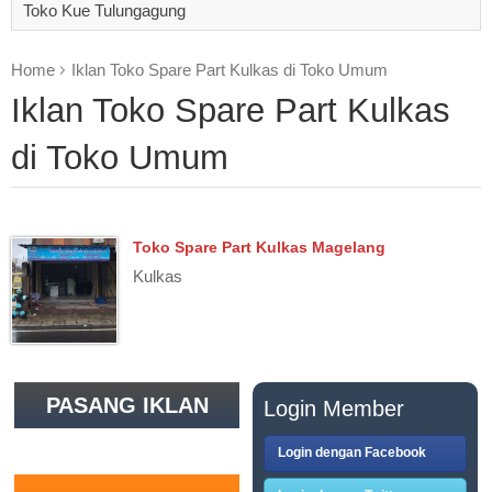
Toko Kue Tulungagung
Home
Iklan Toko Spare Part Kulkas di Toko Umum
Iklan Toko Spare Part Kulkas
di Toko Umum
Toko Spare Part Kulkas Magelang
Kulkas
PASANG IKLAN
Login Member
GRATIS
Login dengan Facebook