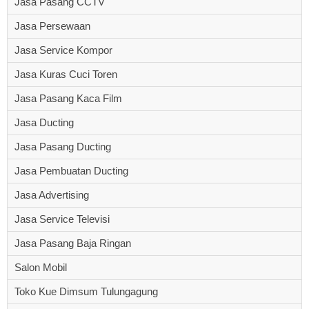
Jasa Pasang CCTV
Jasa Persewaan
Jasa Service Kompor
Jasa Kuras Cuci Toren
Jasa Pasang Kaca Film
Jasa Ducting
Jasa Pasang Ducting
Jasa Pembuatan Ducting
Jasa Advertising
Jasa Service Televisi
Jasa Pasang Baja Ringan
Salon Mobil
Toko Kue Dimsum Tulungagung