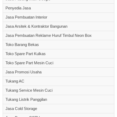
Penyedia Jasa
Jasa Pembuatan Interior
Jasa Arsitek & Kontraktor Bangunan
Jasa Pembuatan Reklame Huruf Timbul Neon Box
Toko Barang Bekas
Toko Spare Part Kulkas
Toko Spare Part Mesin Cuci
Jasa Promosi Usaha
Tukang AC
Tukang Service Mesin Cuci
Tukang Listrik Panggilan
Jasa Cold Storage