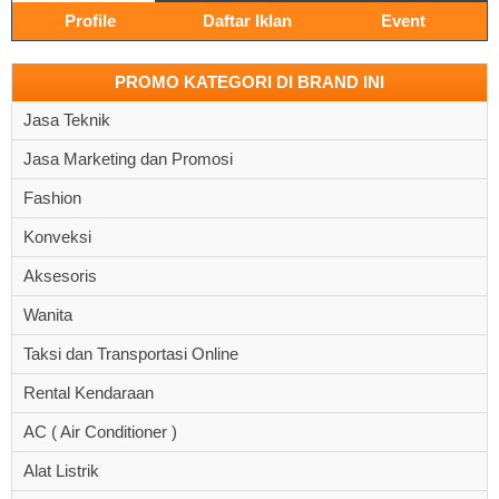
Profile
Daftar Iklan
Event
PROMO KATEGORI DI BRAND INI
Jasa Teknik
Jasa Marketing dan Promosi
Fashion
Konveksi
Aksesoris
Wanita
Taksi dan Transportasi Online
Rental Kendaraan
AC ( Air Conditioner )
Alat Listrik