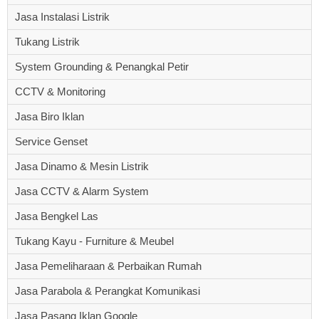
Jasa Instalasi Listrik
Tukang Listrik
System Grounding & Penangkal Petir
CCTV & Monitoring
Jasa Biro Iklan
Service Genset
Jasa Dinamo & Mesin Listrik
Jasa CCTV & Alarm System
Jasa Bengkel Las
Tukang Kayu - Furniture & Meubel
Jasa Pemeliharaan & Perbaikan Rumah
Jasa Parabola & Perangkat Komunikasi
Jasa Pasang Iklan Google