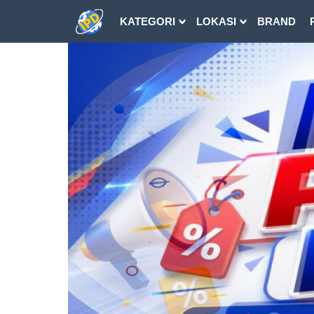
KATEGORI
LOKASI
BRAND
DOWNLOAD