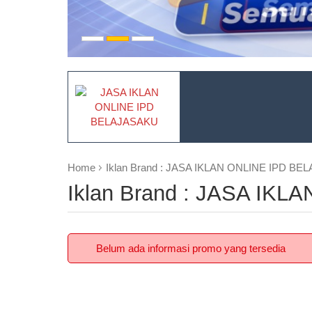
Home
Iklan Brand : JASA IKLAN ONLINE IPD B
Iklan Brand : JASA IK
Belum ada informasi promo yang tersedia