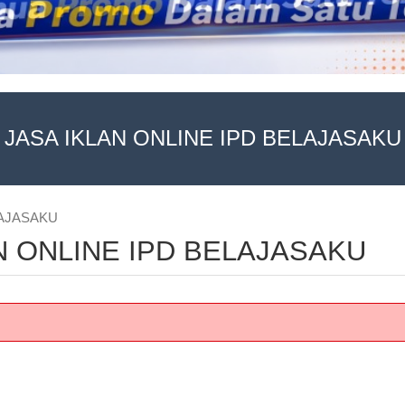
JASA IKLAN ONLINE IPD BELAJASAKU
ELAJASAKU
LAN ONLINE IPD BELAJASAKU