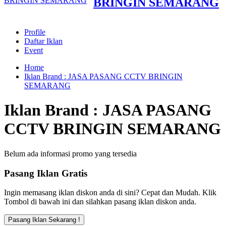
BRINGIN SEMARANG
Profile
Daftar Iklan
Event
Home
Iklan Brand : JASA PASANG CCTV BRINGIN
SEMARANG
Iklan Brand : JASA PASANG
CCTV BRINGIN SEMARANG
Belum ada informasi promo yang tersedia
Pasang Iklan Gratis
Ingin memasang iklan diskon anda di sini? Cepat dan Mudah. Klik
Tombol di bawah ini dan silahkan pasang iklan diskon anda.