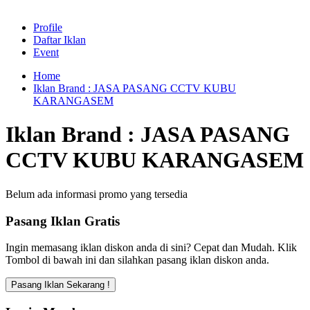
Profile
Daftar Iklan
Event
Home
Iklan Brand : JASA PASANG CCTV KUBU
KARANGASEM
Iklan Brand : JASA PASANG
CCTV KUBU KARANGASEM
Belum ada informasi promo yang tersedia
Pasang Iklan Gratis
Ingin memasang iklan diskon anda di sini? Cepat dan Mudah. Klik
Tombol di bawah ini dan silahkan pasang iklan diskon anda.