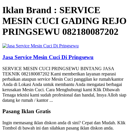
Iklan Brand : SERVICE
MESIN CUCI GADING REJO
PRINGSEWU 082180087202
Jasa Service Mesin Cuci Di Pringsewu
SERVICE MESIN CUCI PRINGSEWU BINTANG JASA
TEKNIK 082180087202 Kami memberikan layanan reparasi
perbaikan ataupun service Mesin Cuci panggilan ke rumah/kantor
Anda di Lokasi Anda untuk membantu Anda mengatasi berbagai
kerusakan Mesin Cuci. Cara Menghubungi kami Klik Dibawah
Tenaga teknisi kami sudah profesional dan handal, Insya Alloh siap
datang ke rumah / kantor ...
Pasang Iklan Gratis
Ingin memasang iklan diskon anda di sini? Cepat dan Mudah. Klik
Tombol di bawah ini dan silahkan pasang iklan diskon anda.