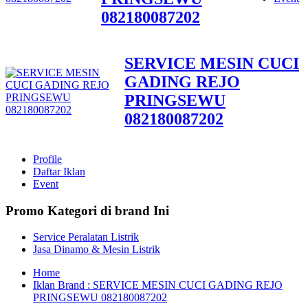
082180087202
SERVICE MESIN CUCI
GADING REJO
PRINGSEWU
082180087202
Profile
Daftar Iklan
Event
Promo Kategori di brand Ini
Service Peralatan Listrik
Jasa Dinamo & Mesin Listrik
Home
Iklan Brand : SERVICE MESIN CUCI GADING REJO
PRINGSEWU 082180087202