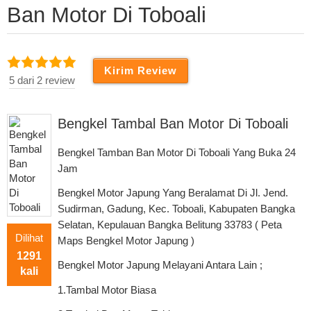
Ban Motor Di Toboali
5 dari 2 review
Bengkel Tambal Ban Motor Di Toboali
Bengkel Tamban Ban Motor Di Toboali Yang Buka 24
Jam
Bengkel Motor Japung Yang Beralamat Di Jl. Jend.
Sudirman, Gadung, Kec. Toboali, Kabupaten Bangka
Selatan, Kepulauan Bangka Belitung 33783 ( Peta
Dilihat
Maps Bengkel Motor Japung )
1291
Bengkel Motor Japung Melayani Antara Lain ;
kali
1.Tambal Motor Biasa