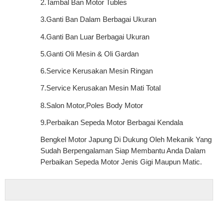
2.Tambal Ban Motor Tubles
3.Ganti Ban Dalam Berbagai Ukuran
4.Ganti Ban Luar Berbagai Ukuran
5.Ganti Oli Mesin & Oli Gardan
6.Service Kerusakan Mesin Ringan
7.Service Kerusakan Mesin Mati Total
8.Salon Motor,Poles Body Motor
9.Perbaikan Sepeda Motor Berbagai Kendala
Bengkel Motor Japung Di Dukung Oleh Mekanik Yang
Sudah Berpengalaman Siap Membantu Anda Dalam
Perbaikan Sepeda Motor Jenis Gigi Maupun Matic.