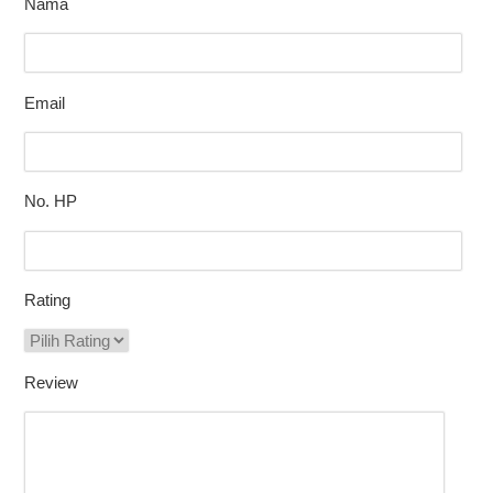
Nama
Email
No. HP
Rating
Review