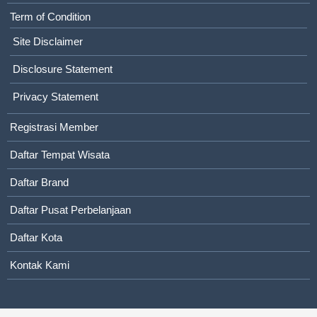
Term of Condition
Site Disclaimer
Disclosure Statement
Privacy Statement
Registrasi Member
Daftar Tempat Wisata
Daftar Brand
Daftar Pusat Perbelanjaan
Daftar Kota
Kontak Kami