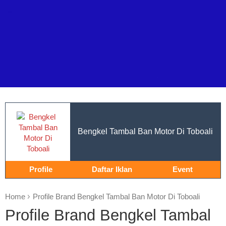
Bengkel Tambal Ban Motor Di Toboali
Profile
Daftar Iklan
Event
Home
Profile Brand Bengkel Tambal Ban Motor Di Toboali
Profile Brand Bengkel Tambal