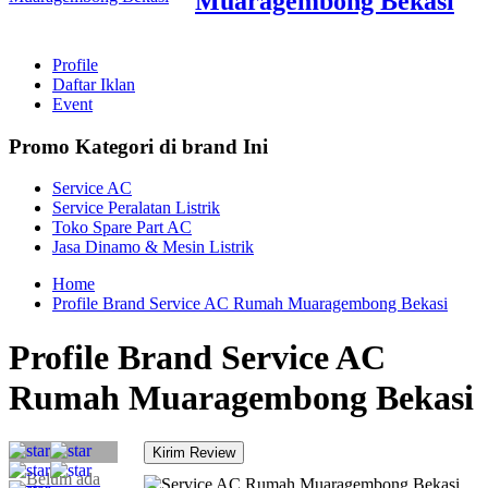
Muaragembong Bekasi
Profile
Daftar Iklan
Event
Promo Kategori di brand Ini
Service AC
Service Peralatan Listrik
Toko Spare Part AC
Jasa Dinamo & Mesin Listrik
Home
Profile Brand Service AC Rumah Muaragembong Bekasi
Profile Brand Service AC
Rumah Muaragembong Bekasi
Belum ada