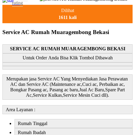
rating
Dilihat
1611 kali
Service AC Rumah Muaragembong Bekasi
SERVICE AC RUMAH MUARAGEMBONG BEKASI
Untuk Order Anda Bisa Klik Tombol Dibawah
Merupakan jasa Service AC Yang Menyediakan Jasa Perawatan
AC dan Service AC (Maintenance ac,Cuci ac, Perbaikan ac,
Bongkar Pasang ac, Pasang ac baru,Jual Ac Baru,Spare Part
Ac,Service Kulkas,Service Mesin Cuci dll).
Area Layanan
:
Rumah Tinggal
Rumah Ibadah