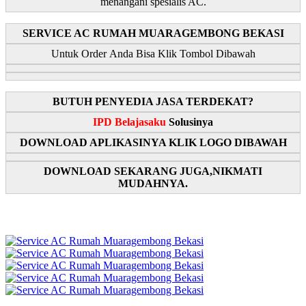
menangani spesialis AC.
SERVICE AC RUMAH MUARAGEMBONG BEKASI
Untuk Order Anda Bisa Klik Tombol Dibawah
BUTUH PENYEDIA JASA TERDEKAT?
IPD Belajasaku
Solusinya
DOWNLOAD APLIKASINYA KLIK LOGO DIBAWAH
DOWNLOAD SEKARANG JUGA,NIKMATI
MUDAHNYA.