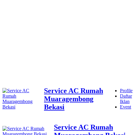
Service AC Rumah
Profile
Daftar
Muaragembong
Iklan
Bekasi
Event
Service AC Rumah