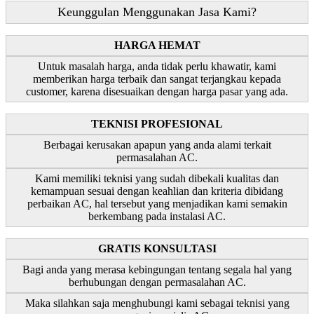
Keunggulan Menggunakan Jasa Kami?
HARGA HEMAT
Untuk masalah harga, anda tidak perlu khawatir, kami
memberikan harga terbaik dan sangat terjangkau kepada
customer, karena disesuaikan dengan harga pasar yang ada.
TEKNISI PROFESIONAL
Berbagai kerusakan apapun yang anda alami terkait
permasalahan AC.
Kami memiliki teknisi yang sudah dibekali kualitas dan
kemampuan sesuai dengan keahlian dan kriteria dibidang
perbaikan AC, hal tersebut yang menjadikan kami semakin
berkembang pada instalasi AC.
GRATIS KONSULTASI
Bagi anda yang merasa kebingungan tentang segala hal yang
berhubungan dengan permasalahan AC.
Maka silahkan saja menghubungi kami sebagai teknisi yang