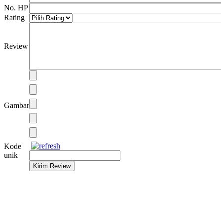
No. HP
Rating
Review
Gambar
Kode
unik