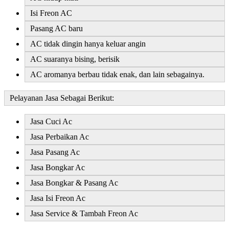
Isi Freon AC
Pasang AC baru
AC tidak dingin hanya keluar angin
AC suaranya bising, berisik
AC aromanya berbau tidak enak, dan lain sebagainya.
Pelayanan Jasa
Sebagai Berikut:
Jasa Cuci Ac
Jasa Perbaikan Ac
Jasa Pasang Ac
Jasa Bongkar Ac
Jasa Bongkar & Pasang Ac
Jasa Isi Freon Ac
Jasa Service & Tambah Freon Ac