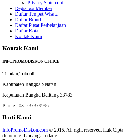
Privacy Statement
Registrasi Member
Daftar Tempat Wisata
Daftar Brand
Daftar Pusat Perbelanjaan
Daftar Kota
Kontak Kami
Kontak Kami
INFOPROMODISKON OFFICE
Teladan,Toboali
Kabupaten Bangka Selatan
Kepulauan Bangka Belitung 33783
Phone : 081237379996
Ikuti Kami
InfoPromoDiskon.com
© 2015. All right reserved. Hak Cipta
dilindungi Undang-Undang