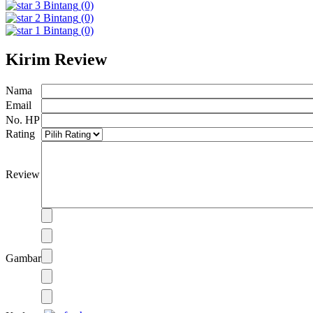
3
Bintang
(0)
2
Bintang
(0)
1
Bintang
(0)
Kirim Review
Nama
Email
No. HP
Rating
Review
Gambar