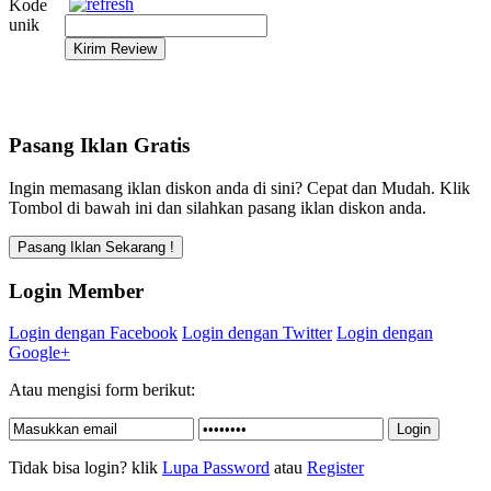
Kode
unik
Pasang Iklan Gratis
Ingin memasang iklan diskon anda di sini? Cepat dan Mudah. Klik
Tombol di bawah ini dan silahkan pasang iklan diskon anda.
Login Member
Login dengan Facebook
Login dengan Twitter
Login dengan
Google+
Atau mengisi form berikut:
Tidak bisa login? klik
Lupa Password
atau
Register