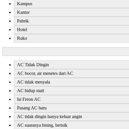
Kampus
Kantor
Pabrik
Hotel
Ruko
AC Tidak Dingin
AC bocor, air menetes dari AC
AC tidak menyala
AC hidup mati
Isi Freon AC
Pasang AC baru
AC tidak dingin hanya keluar angin
AC suaranya bising, berisik