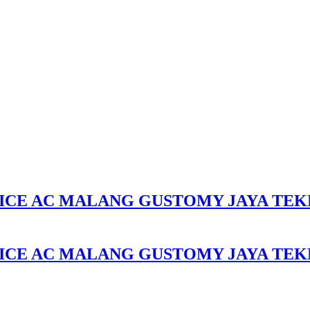
ICE AC MALANG GUSTOMY JAYA TEK
ICE AC MALANG GUSTOMY JAYA TEK