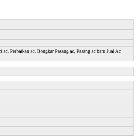
 Perbaikan ac, Bongkar Pasang ac, Pasang ac baru,Jual Ac