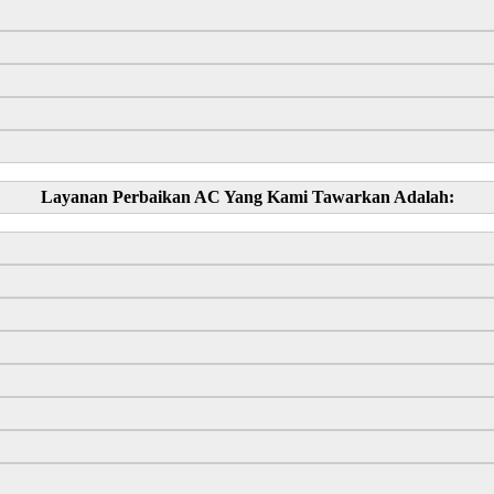
Layanan Perbaikan AC Yang Kami Tawarkan Adalah: