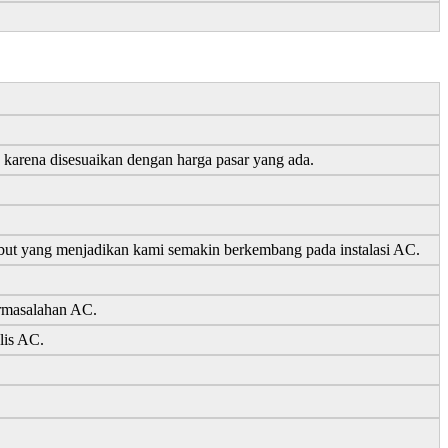
 karena disesuaikan dengan harga pasar yang ada.
sebut yang menjadikan kami semakin berkembang pada instalasi AC.
ermasalahan AC.
lis AC.