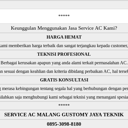
*****
Keunggulan Menggunakan Jasa Service AC Kami?
HARGA HEMAT
 kami memberikan harga terbaik dan sangat terjangkau kepada customer,
TEKNISI PROFESIONAL
Berbagai kerusakan apapun yang anda alami terkait permasalahan AC.
n sesuai dengan keahlian dan kriteria dibidang perbaikan AC, hal ter
GRATIS KONSULTASI
 merasa kebingungan tentang segala hal yang berhubungan dengan p
ilahkan saja menghubungi kami sebagai teknisi yang menangani spesia
*****
SERVICE AC MALANG GUSTOMY JAYA TEKNIK
0895-3098-8180