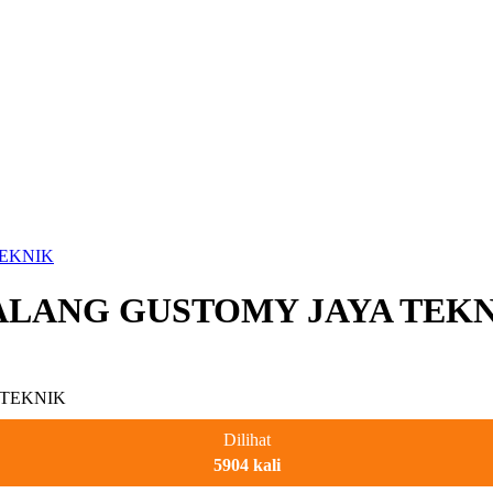
TEKNIK
 MALANG GUSTOMY JAYA TEK
Dilihat
5904 kali