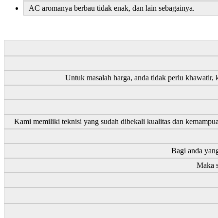
AC aromanya berbau tidak enak, dan lain sebagainya.
Untuk masalah harga, anda tidak perlu khawatir,
Kami memiliki teknisi yang sudah dibekali kualitas dan kemampua
Bagi anda yang
Maka s