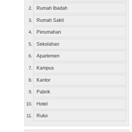
Rumah Ibadah
Rumah Sakit
Perumahan
Sekolahan
Apartemen
Kampus
Kantor
Pabrik
Hotel
Ruko