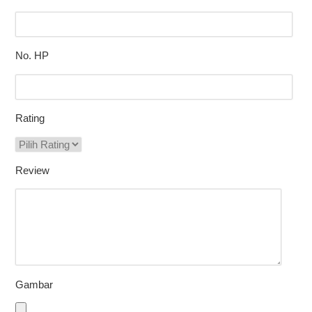
No. HP
Rating
Review
Gambar