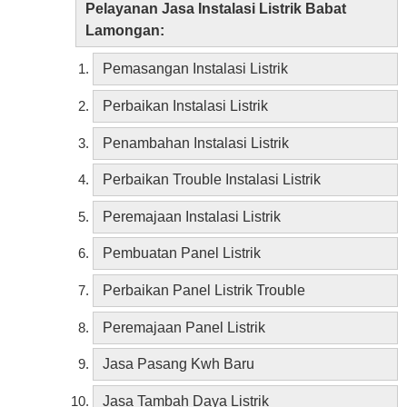
Pelayanan Jasa Instalasi Listrik Babat
Lamongan:
Pemasangan Instalasi Listrik
Perbaikan Instalasi Listrik
Penambahan Instalasi Listrik
Perbaikan Trouble Instalasi Listrik
Peremajaan Instalasi Listrik
Pembuatan Panel Listrik
Perbaikan Panel Listrik Trouble
Peremajaan Panel Listrik
Jasa Pasang Kwh Baru
Jasa Tambah Daya Listrik