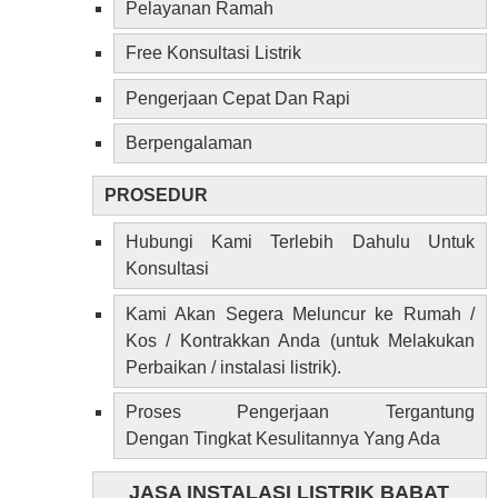
Pelayanan Ramah
Free Konsultasi Listrik
Pengerjaan Cepat Dan Rapi
Berpengalaman
PROSEDUR
Hubungi Kami Terlebih Dahulu Untuk
Konsultasi
Kami Akan Segera Meluncur ke Rumah /
Kos / Kontrakkan Anda (untuk Melakukan
Perbaikan / instalasi listrik).
Proses Pengerjaan Tergantung
Dengan Tingkat Kesulitannya Yang Ada
JASA INSTALASI LISTRIK BABAT