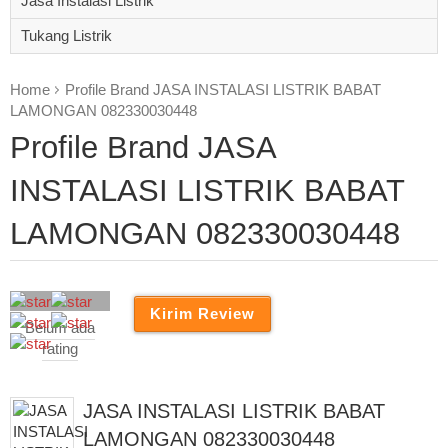
Jasa Instalasi Listrik
Tukang Listrik
Home
Profile Brand JASA INSTALASI LISTRIK BABAT
LAMONGAN 082330030448
Profile Brand JASA
INSTALASI LISTRIK BABAT
LAMONGAN 082330030448
Belum ada
rating
JASA INSTALASI LISTRIK BABAT
LAMONGAN 082330030448