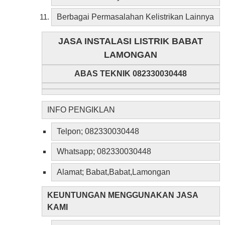
Berbagai Permasalahan Kelistrikan Lainnya
JASA INSTALASI LISTRIK BABAT
LAMONGAN
ABAS TEKNIK 082330030448
INFO PENGIKLAN
Telpon; 082330030448
Whatsapp; 082330030448
Alamat; Babat,Babat,Lamongan
KEUNTUNGAN MENGGUNAKAN JASA
KAMI