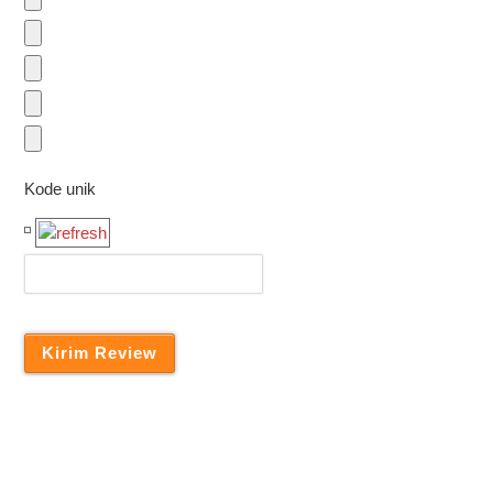
Kode unik