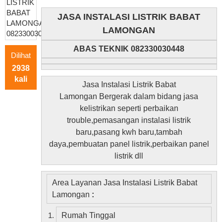
JASA INSTALASI LISTRIK BABAT
LAMONGAN
ABAS TEKNIK 082330030448
Dilihat
2938
kali
Jasa Instalasi Listrik Babat
Lamongan Bergerak dalam bidang jasa
kelistrikan seperti perbaikan
trouble,pemasangan instalasi listrik
baru,pasang kwh baru,tambah
daya,pembuatan panel listrik,perbaikan panel
listrik dll
Area Layanan Jasa Instalasi Listrik Babat
Lamongan
:
Rumah Tinggal