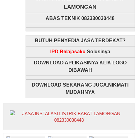
LAMONGAN
ABAS TEKNIK 082330030448
BUTUH PENYEDIA JASA TERDEKAT?
IPD Belajasaku
Solusinya
DOWNLOAD APLIKASINYA KLIK LOGO
DIBAWAH
DOWNLOAD SEKARANG JUGA,NIKMATI
MUDAHNYA