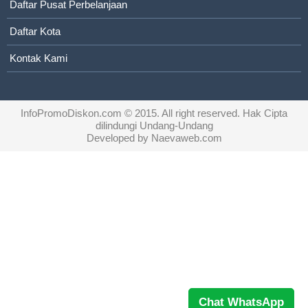
Daftar Pusat Perbelanjaan
Daftar Kota
Kontak Kami
InfoPromoDiskon.com
© 2015. All right reserved. Hak Cipta
dilindungi Undang-Undang
Developed by
Naevaweb.com
Chat WhatsApp