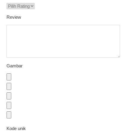
Review
Gambar
Kode unik