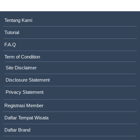
Tentang Kami
Tutorial
F.A.Q
Term of Condition
Site Disclaimer
Disclosure Statement
Privacy Statement
Registrasi Member
Daftar Tempat Wisata
Daftar Brand