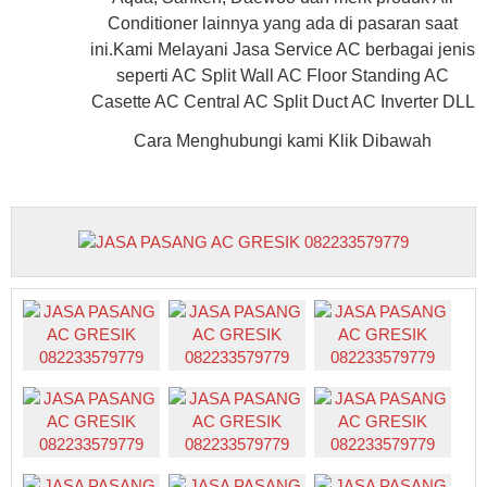
Conditioner lainnya yang ada di pasaran saat
ini.Kami Melayani Jasa Service AC berbagai jenis
seperti AC Split Wall AC Floor Standing AC
Casette AC Central AC Split Duct AC Inverter DLL
Cara Menghubungi kami Klik Dibawah