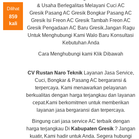
& Usaha Berlegalitas Melayani Cuci AC
Dilihat
Gresik Pasang AC Gresik Bongkar Pasang AC
859
Gresik Isi Freon AC Gresik Tambah Freon AC
kali
Gresik Pengadaan AC Baru Gresik.Jangan Ragu
Untuk Menghubungi Kami Walo Baru Konsultasi
Kebutuhan Anda
Cara Menghubungi kami Klik Dibawah
CV Rustan Naro Teknik
Layanan Jasa Service,
Cuci, Bongkar & Pasang AC bergaransi &
terpercaya. Kami menawarkan pelayanan
berkualitas dengan harga terjangkau dan layanan
cepat.Kami berkomitmen untuk memberikan
layanan jasa bergaransi dan terpercaya.
Bingung cari jasa service AC terbaik dengan
harga terjangkau Di
Kabupaten Gresik
? Jangan
kuatir, Kami hadir untuk Anda. Segera hubungi