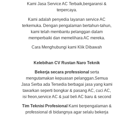
Kami Jasa Service AC Terbaik,bergaransi &
terpercaya.
Kami adalah penyedia layanan service AC
terkemuka. Dengan pengalaman bertahun-tahun,
kami telah membantu pelanggan dalam
memperbaiki dan memelihara AC mereka.
Cara Menghubungi kami Klik Dibawah
Kelebihan CV Rustan Naro Teknik
Bekerja secara professional
serta
mengutamakan kepuasan pelanggan.Semua
Jasa Serba ada Tersedia berbagai jasa yang kami
tawarkan seperti bongkar & pasang AC, cuci AC,
isi freon,service AC & jual beli AC baru & second
Tim Teknisi Profesional
Kami berpengalaman &
professional di bidangnya agar selalu bekerja