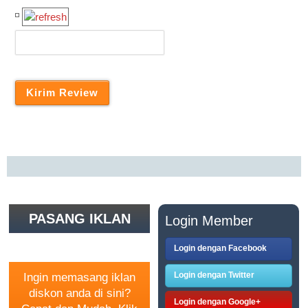
PASANG IKLAN
Login Member
GRATIS
Login dengan Facebook
Login dengan Twitter
Ingin memasang iklan
diskon anda di sini?
Login dengan Google+