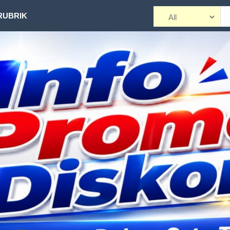
RUBRIK