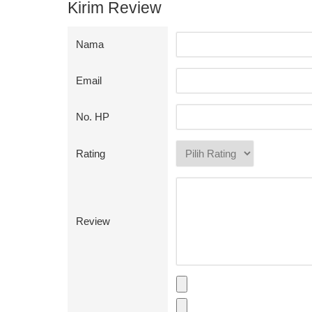
Kirim Review
Nama
Email
No. HP
Rating
Review