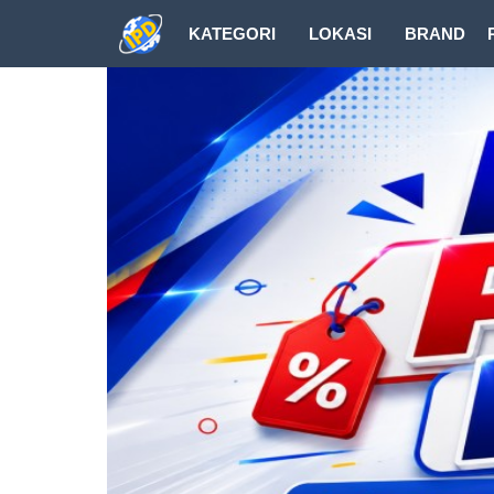
KATEGORI
LOKASI
BRAND
DOWNLOAD