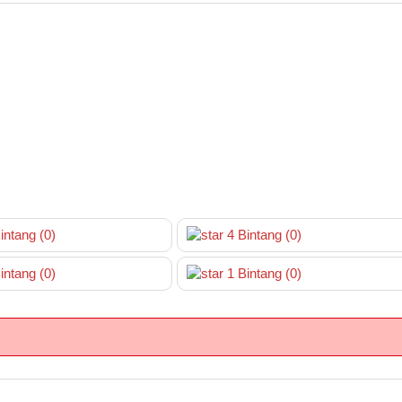
intang
(0)
4
Bintang
(0)
intang
(0)
1
Bintang
(0)