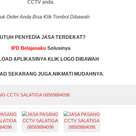
CCTV anda.
uk Order Anda Bisa Klik Tombol Dibawah
UTUH PENYEDIA JASA TERDEKAT?
IPD Belajasaku
Solusinya
OAD APLIKASINYA KLIK LOGO DIBAWAH
D SEKARANG JUGA,NIKMATI MUDAHNYA.