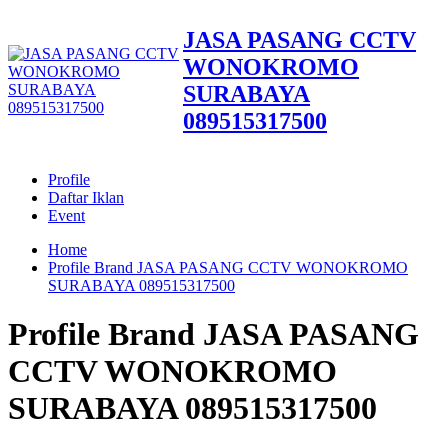
JASA PASANG CCTV
WONOKROMO
SURABAYA
089515317500
Profile
Daftar Iklan
Event
Home
Profile Brand JASA PASANG CCTV WONOKROMO
SURABAYA 089515317500
Profile Brand JASA PASANG
CCTV WONOKROMO
SURABAYA 089515317500