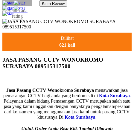
Belum ada
rating
Dilihat
621 kali
JASA PASANG CCTV WONOKROMO
SURABAYA 089515317500
Jasa Pasang CCTV Wonokromo Surabaya
menawarkan jasa
pemasangan CCTV bagi anda yang berdomisili di
Kota Surabaya
.
Pelayanan dalam bidang Pemasangan CCTV merupakan salah satu
jasa yang kami unggulkan dengan banyaknya pengalaman/pesanan
dari konsumen yang menggunakan jasa kami untuk pasang CCTV
khususnya Di
Kota Surabaya
.
Untuk Order Anda Bisa Klik Tombol Dibawah