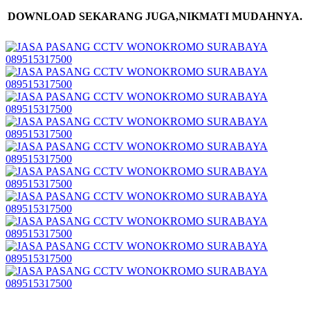
DOWNLOAD SEKARANG JUGA,NIKMATI MUDAHNYA.