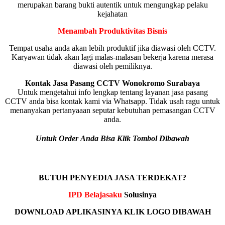
merupakan barang bukti autentik untuk mengungkap pelaku
kejahatan
Menambah Produktivitas Bisnis
Tempat usaha anda akan lebih produktif jika diawasi oleh CCTV.
Karyawan tidak akan lagi malas-malasan bekerja karena merasa
diawasi oleh pemiliknya.
Kontak Jasa Pasang CCTV Wonokromo Surabaya
Untuk mengetahui info lengkap tentang layanan jasa pasang
CCTV anda bisa kontak kami via Whatsapp. Tidak usah ragu untuk
menanyakan pertanyaaan seputar kebutuhan pemasangan CCTV
anda.
Untuk Order Anda Bisa Klik Tombol Dibawah
BUTUH PENYEDIA JASA TERDEKAT?
IPD Belajasaku
Solusinya
DOWNLOAD APLIKASINYA KLIK LOGO DIBAWAH