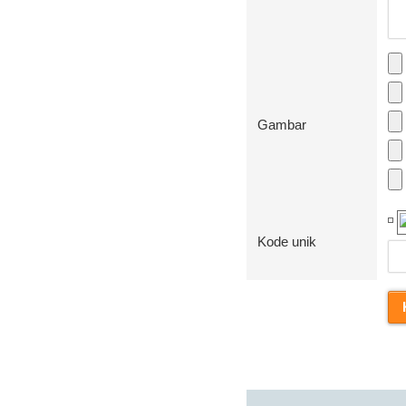
Gambar
Kode unik