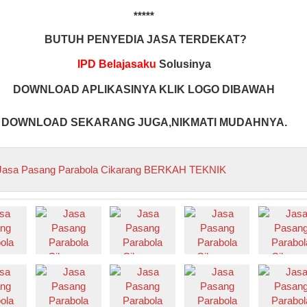
*****
BUTUH PENYEDIA JASA TERDEKAT?
IPD Belajasaku
Solusinya
DOWNLOAD APLIKASINYA KLIK LOGO DIBAWAH
DOWNLOAD SEKARANG JUGA,NIKMATI MUDAHNYA.