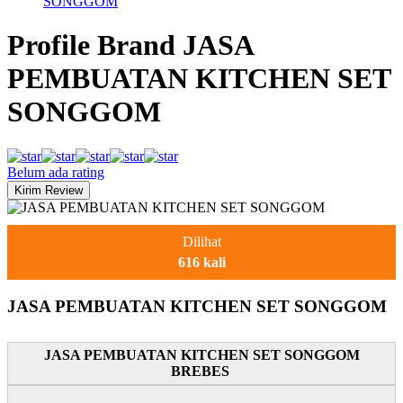
SONGGOM
Profile Brand JASA
PEMBUATAN KITCHEN SET
SONGGOM
Belum ada rating
Dilihat
616 kali
JASA PEMBUATAN KITCHEN SET SONGGOM
JASA PEMBUATAN KITCHEN SET SONGGOM
BREBES