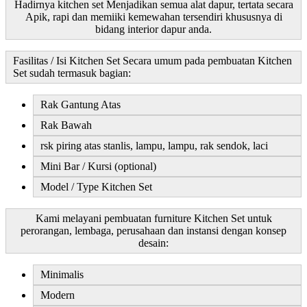
Hadirnya kitchen set Menjadikan semua alat dapur, tertata secara
Apik, rapi dan memiiki kemewahan tersendiri khususnya di
bidang interior dapur anda.
Fasilitas / Isi Kitchen Set Secara umum pada pembuatan Kitchen
Set sudah termasuk bagian:
Rak Gantung Atas
Rak Bawah
rsk piring atas stanlis, lampu, lampu, rak sendok, laci
Mini Bar / Kursi (optional)
Model / Type Kitchen Set
Kami melayani pembuatan furniture Kitchen Set untuk
perorangan, lembaga, perusahaan dan instansi dengan konsep
desain:
Minimalis
Modern