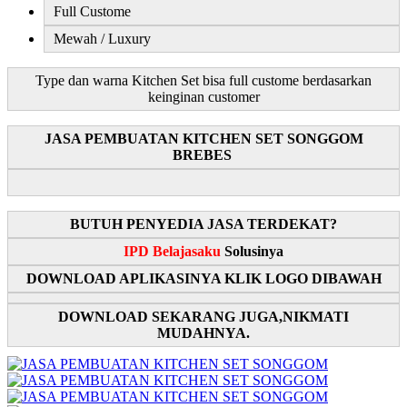
Full Custome
Mewah / Luxury
Type dan warna Kitchen Set bisa full custome berdasarkan
keinginan customer
JASA PEMBUATAN KITCHEN SET SONGGOM
BREBES
BUTUH PENYEDIA JASA TERDEKAT?
IPD Belajasaku
Solusinya
DOWNLOAD APLIKASINYA KLIK LOGO DIBAWAH
DOWNLOAD SEKARANG JUGA,NIKMATI
MUDAHNYA.