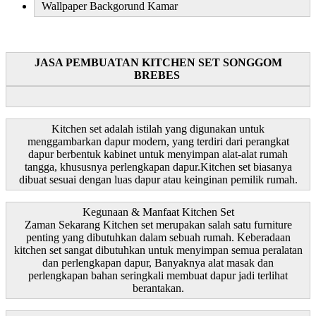
Wallpaper Backgorund Kamar
JASA PEMBUATAN KITCHEN SET SONGGOM
BREBES
Kitchen set adalah istilah yang digunakan untuk
menggambarkan dapur modern, yang terdiri dari perangkat
dapur berbentuk kabinet untuk menyimpan alat-alat rumah
tangga, khususnya perlengkapan dapur.Kitchen set biasanya
dibuat sesuai dengan luas dapur atau keinginan pemilik rumah.
Kegunaan & Manfaat Kitchen Set
Zaman Sekarang Kitchen set merupakan salah satu furniture
penting yang dibutuhkan dalam sebuah rumah. Keberadaan
kitchen set sangat dibutuhkan untuk menyimpan semua peralatan
dan perlengkapan dapur, Banyaknya alat masak dan
perlengkapan bahan seringkali membuat dapur jadi terlihat
berantakan.