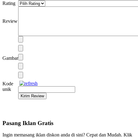
Rating
Review
Gambar
Kode
unik
Pasang Iklan Gratis
Ingin memasang iklan diskon anda di sini? Cepat dan Mudah. Klik