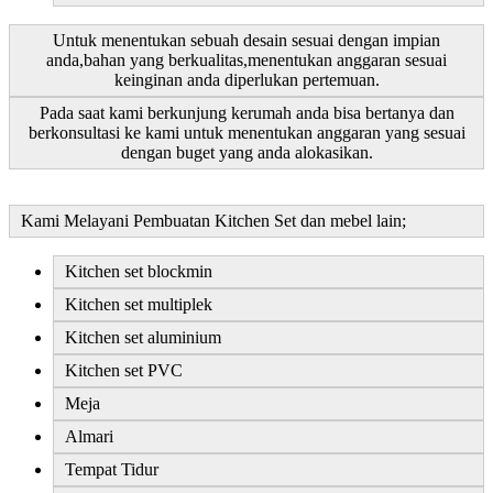
Untuk menentukan sebuah desain sesuai dengan impian
anda,bahan yang berkualitas,menentukan anggaran sesuai
keinginan anda diperlukan pertemuan.
Pada saat kami berkunjung kerumah anda bisa bertanya dan
berkonsultasi ke kami untuk menentukan anggaran yang sesuai
dengan buget yang anda alokasikan.
Kami Melayani Pembuatan Kitchen Set dan mebel lain;
Kitchen set blockmin
Kitchen set multiplek
Kitchen set aluminium
Kitchen set PVC
Meja
Almari
Tempat Tidur