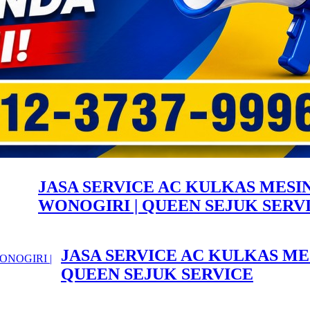
JASA SERVICE AC KULKAS MESI
WONOGIRI | QUEEN SEJUK SERV
JASA SERVICE AC KULKAS ME
QUEEN SEJUK SERVICE