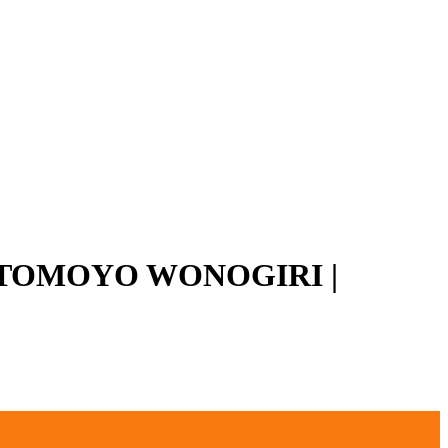
IRTOMOYO WONOGIRI |