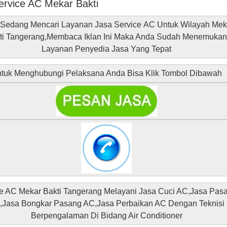
ervice AC Mekar Bakti
Sedang Mencari Layanan Jasa Service AC Untuk Wilayah Mek
ti Tangerang,Membaca Iklan Ini Maka Anda Sudah Menemuka
Layanan Penyedia Jasa Yang Tepat
tuk Menghubungi Pelaksana Anda Bisa Klik Tombol Dibawah
e AC Mekar Bakti Tangerang Melayani Jasa Cuci AC,Jasa Pas
,Jasa Bongkar Pasang AC,Jasa Perbaikan AC Dengan Teknisi
Berpengalaman Di Bidang Air Conditioner