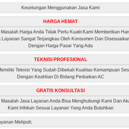
Keuntungan Menggunakan Jasa Kami
HARGA HEMAT
 Masalah Harga Anda Tidak Perlu Kuatir.Kami Memberikan Har
a Layanan Sangat Terjangkau Oleh Konsumen Dan Disesuaika
Dengan Harga Pasar Yang Ada
TEKNISI PROFESIONAL
emiliki Teknisi Yang Sudah Dibekali Kualitas Kemampuan Ses
Dengan Keahlian Di Bidang Perbaikan AC
GRATIS KONSULTASI
 Masalah Jasa Layanan Anda Bisa Menghubungi Kami Dan Ak
Kami Infokan Sesuai Layanan Yang Anda Butuhkan
yanan Meliputi;