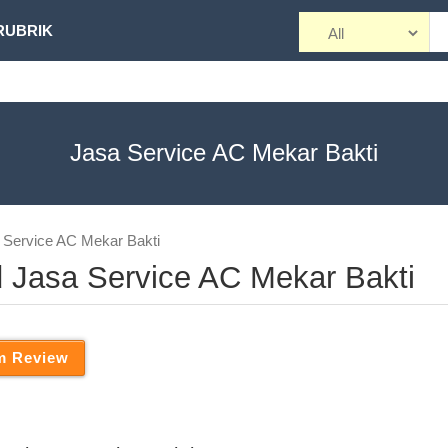
RUBRIK
Jasa Service AC Mekar Bakti
a Service AC Mekar Bakti
d Jasa Service AC Mekar Bakti