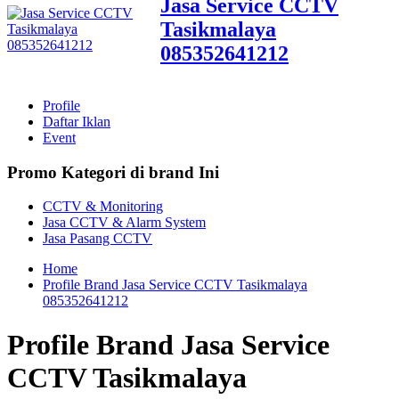
Jasa Service CCTV
Tasikmalaya
085352641212
Profile
Daftar Iklan
Event
Promo Kategori di brand Ini
CCTV & Monitoring
Jasa CCTV & Alarm System
Jasa Pasang CCTV
Home
Profile Brand Jasa Service CCTV Tasikmalaya
085352641212
Profile Brand Jasa Service
CCTV Tasikmalaya