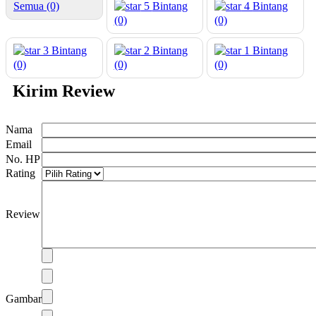
Semua (0)
5
Bintang
4
Bintang
(0)
(0)
3
Bintang
2
Bintang
1
Bintang
(0)
(0)
(0)
Kirim Review
Nama
Email
No. HP
Rating
Review
Gambar