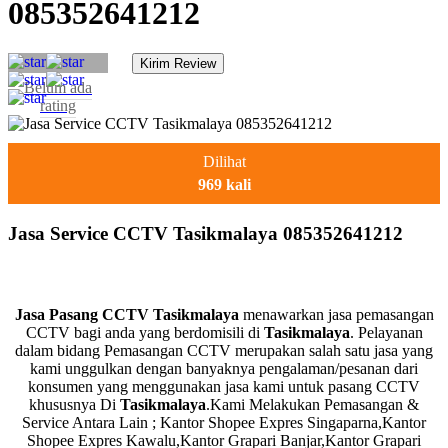
085352641212
Belum ada
rating
Dilihat
969 kali
Jasa Service CCTV Tasikmalaya 085352641212
Jasa Pasang CCTV Tasikmalaya
menawarkan jasa pemasangan
CCTV bagi anda yang berdomisili di
Tasikmalaya
. Pelayanan
dalam bidang Pemasangan CCTV merupakan salah satu jasa yang
kami unggulkan dengan banyaknya pengalaman/pesanan dari
konsumen yang menggunakan jasa kami untuk pasang CCTV
khususnya Di
Tasikmalaya
.Kami Melakukan Pemasangan &
Service Antara Lain ; Kantor Shopee Expres Singaparna,Kantor
Shopee Expres Kawalu,Kantor Grapari Banjar,Kantor Grapari