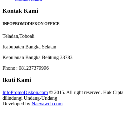
Kontak Kami
INFOPROMODISKON OFFICE
Teladan,Toboali
Kabupaten Bangka Selatan
Kepulauan Bangka Belitung 33783
Phone : 081237379996
Ikuti Kami
InfoPromoDiskon.com
© 2015. All right reserved. Hak Cipta
dilindungi Undang-Undang
Developed by
Naevaweb.com