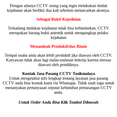
Dengan adanya CCTV orang yang ingin melakukan tindak
kejahatan akan berfikir dua kali sebelum melancarkan aksinya.
Sebagai Bukti Kepolisian
Terkadang tindakan kejahatan tidak bisa terhindarkan. CCTV
merupakan barang bukti autentik untuk mengungkap pelaku
kejahatan
Menambah Produktivitas Bisnis
Tempat usaha anda akan lebih produktif jika diawasi oleh CCTV.
Karyawan tidak akan lagi malas-malasan bekerja karena merasa
diawasi oleh pemiliknya.
Kontak Jasa Pasang CCTV Tasikmalaya
Untuk mengetahui info lengkap tentang layanan jasa pasang
CCTV anda bisa kontak kami via Whatsapp. Tidak usah ragu untuk
menanyakan pertanyaaan seputar kebutuhan pemasangan CCTV
anda.
Untuk Order Anda Bisa Klik Tombol Dibawah