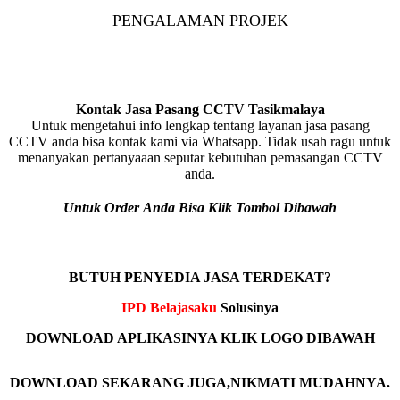
PENGALAMAN PROJEK
Kontak Jasa Pasang CCTV Tasikmalaya
Untuk mengetahui info lengkap tentang layanan jasa pasang
CCTV anda bisa kontak kami via Whatsapp. Tidak usah ragu untuk
menanyakan pertanyaaan seputar kebutuhan pemasangan CCTV
anda.
Untuk Order Anda Bisa Klik Tombol Dibawah
BUTUH PENYEDIA JASA TERDEKAT?
IPD Belajasaku
Solusinya
DOWNLOAD APLIKASINYA KLIK LOGO DIBAWAH
DOWNLOAD SEKARANG JUGA,NIKMATI MUDAHNYA.