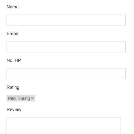
Nama
Email
No. HP
Rating
Review