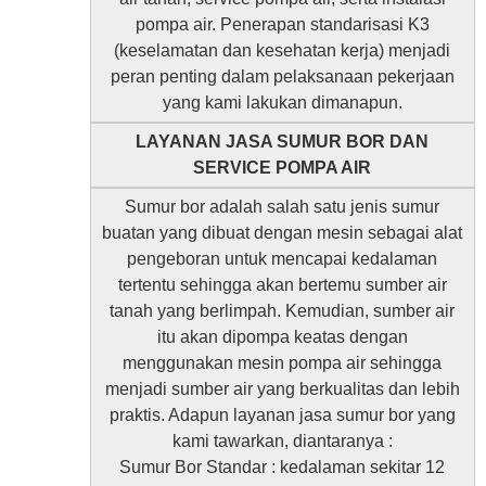
pompa air. Penerapan standarisasi K3
(keselamatan dan kesehatan kerja) menjadi
peran penting dalam pelaksanaan pekerjaan
yang kami lakukan dimanapun.
LAYANAN JASA SUMUR BOR DAN
SERVICE POMPA AIR
Sumur bor adalah salah satu jenis sumur
buatan yang dibuat dengan mesin sebagai alat
pengeboran untuk mencapai kedalaman
tertentu sehingga akan bertemu sumber air
tanah yang berlimpah. Kemudian, sumber air
itu akan dipompa keatas dengan
menggunakan mesin pompa air sehingga
menjadi sumber air yang berkualitas dan lebih
praktis. Adapun layanan jasa sumur bor yang
kami tawarkan, diantaranya :
Sumur Bor Standar : kedalaman sekitar 12