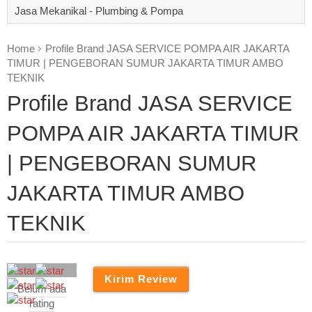
Jasa Mekanikal - Plumbing & Pompa
Home
Profile Brand JASA SERVICE POMPA AIR JAKARTA
TIMUR | PENGEBORAN SUMUR JAKARTA TIMUR AMBO
TEKNIK
Profile Brand JASA SERVICE
POMPA AIR JAKARTA TIMUR
| PENGEBORAN SUMUR
JAKARTA TIMUR AMBO
TEKNIK
Belum ada
rating