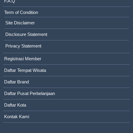
F.A.Q
Term of Condition
Site Disclaimer
Disclosure Statement
Privacy Statement
Registrasi Member
Daftar Tempat Wisata
Daftar Brand
Daftar Pusat Perbelanjaan
Daftar Kota
Kontak Kami