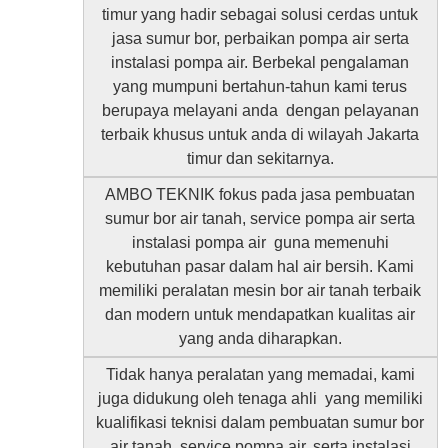
timur yang hadir sebagai solusi cerdas untuk
jasa sumur bor, perbaikan pompa air serta
instalasi pompa air. Berbekal pengalaman
yang mumpuni bertahun-tahun kami terus
berupaya melayani anda dengan pelayanan
terbaik khusus untuk anda di wilayah Jakarta
timur dan sekitarnya.
AMBO TEKNIK fokus pada jasa pembuatan
sumur bor air tanah, service pompa air serta
instalasi pompa air guna memenuhi
kebutuhan pasar dalam hal air bersih. Kami
memiliki peralatan mesin bor air tanah terbaik
dan modern untuk mendapatkan kualitas air
yang anda diharapkan.
Tidak hanya peralatan yang memadai, kami
juga didukung oleh tenaga ahli yang memiliki
kualifikasi teknisi dalam pembuatan sumur bor
air tanah, service pompa air, serta instalasi