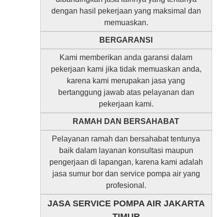
dengan hasil pekerjaan yang maksimal dan
memuaskan.
BERGARANSI
Kami memberikan anda garansi dalam
pekerjaan kami jika tidak memuaskan anda,
karena kami merupakan jasa yang
bertanggung jawab atas pelayanan dan
pekerjaan kami.
RAMAH DAN BERSAHABAT
Pelayanan ramah dan bersahabat tentunya
baik dalam layanan konsultasi maupun
pengerjaan di lapangan, karena kami adalah
jasa sumur bor dan service pompa air yang
profesional.
JASA SERVICE POMPA AIR JAKARTA
TIMUR