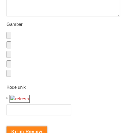
Gambar
Kode unik