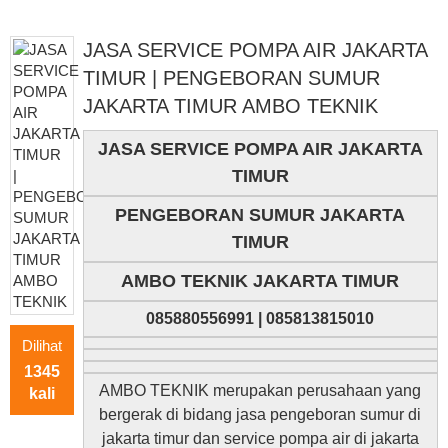
JASA SERVICE POMPA AIR JAKARTA
TIMUR | PENGEBORAN SUMUR
JAKARTA TIMUR AMBO TEKNIK
JASA SERVICE POMPA AIR JAKARTA
TIMUR
PENGEBORAN SUMUR JAKARTA
TIMUR
AMBO TEKNIK JAKARTA TIMUR
085880556991 | 085813815010
Dilihat
1345
AMBO TEKNIK merupakan perusahaan yang
kali
bergerak di bidang jasa pengeboran sumur di
jakarta timur dan service pompa air di jakarta