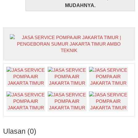
MUDAHNYA.
Ulasan (0)