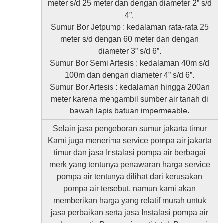
meter s/d 25 meter dan dengan diameter 2” s/d
4”.
Sumur Bor Jetpump : kedalaman rata-rata 25
meter s/d dengan 60 meter dan dengan
diameter 3” s/d 6”.
Sumur Bor Semi Artesis : kedalaman 40m s/d
100m dan dengan diameter 4” s/d 6”.
Sumur Bor Artesis : kedalaman hingga 200an
meter karena mengambil sumber air tanah di
bawah lapis batuan impermeable.
Selain jasa pengeboran sumur jakarta timur
Kami juga menerima service pompa air jakarta
timur dan jasa Instalasi pompa air berbagai
merk yang tentunya penawaran harga service
pompa air tentunya dilihat dari kerusakan
pompa air tersebut, namun kami akan
memberikan harga yang relatif murah untuk
jasa perbaikan serta jasa Instalasi pompa air