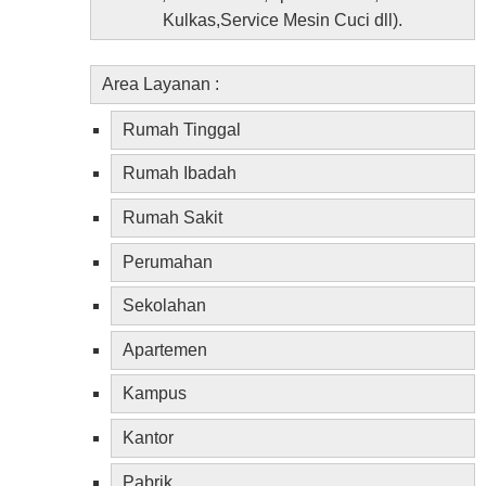
Kulkas,Service Mesin Cuci dll).
Area Layanan
:
Rumah Tinggal
Rumah Ibadah
Rumah Sakit
Perumahan
Sekolahan
Apartemen
Kampus
Kantor
Pabrik