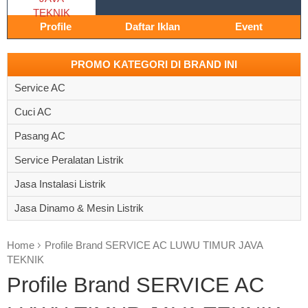
Profile
Daftar Iklan
Event
PROMO KATEGORI DI BRAND INI
Service AC
Cuci AC
Pasang AC
Service Peralatan Listrik
Jasa Instalasi Listrik
Jasa Dinamo & Mesin Listrik
Home
Profile Brand SERVICE AC LUWU TIMUR JAVA
TEKNIK
Profile Brand SERVICE AC