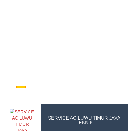
SERVICE AC LUWU TIMUR JAVA
TEKNIK