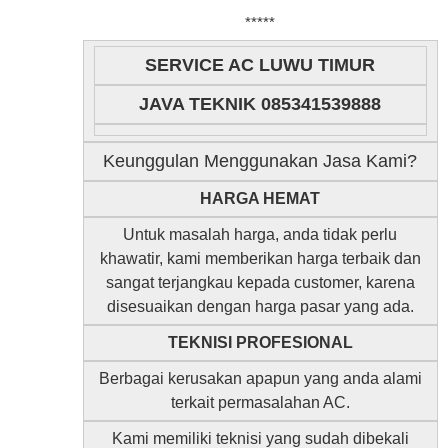
*****
SERVICE AC LUWU TIMUR
JAVA TEKNIK 085341539888
Keunggulan Menggunakan Jasa Kami?
HARGA HEMAT
Untuk masalah harga, anda tidak perlu
khawatir, kami memberikan harga terbaik dan
sangat terjangkau kepada customer, karena
disesuaikan dengan harga pasar yang ada.
TEKNISI PROFESIONAL
Berbagai kerusakan apapun yang anda alami
terkait permasalahan AC.
Kami memiliki teknisi yang sudah dibekali