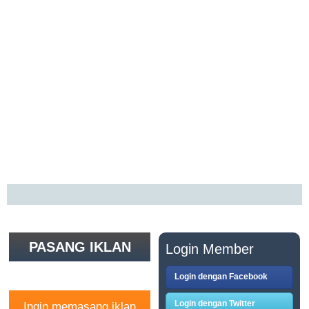
PASANG IKLAN
Login Member
GRATIS
Login dengan Facebook
Login dengan Twitter
Ingin memasang iklan