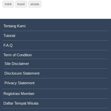
listrik
travel
wisata
Tentang Kami
Tutorial
F.A.Q
Term of Condition
Site Disclaimer
Disclosure Statement
Privacy Statement
Registrasi Member
Daftar Tempat Wisata