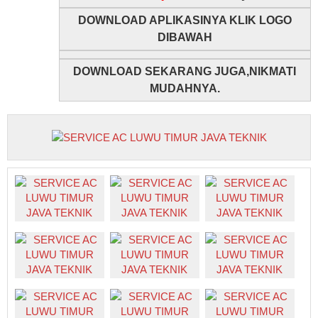
DOWNLOAD APLIKASINYA KLIK LOGO
DIBAWAH
DOWNLOAD SEKARANG JUGA,NIKMATI
MUDAHNYA.