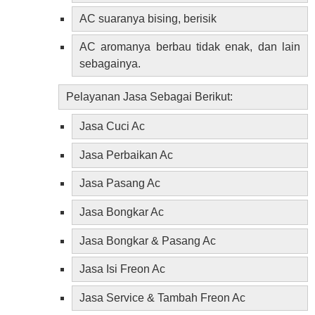
AC suaranya bising, berisik
AC aromanya berbau tidak enak, dan lain
sebagainya.
Pelayanan Jasa
Sebagai Berikut:
Jasa Cuci Ac
Jasa Perbaikan Ac
Jasa Pasang Ac
Jasa Bongkar Ac
Jasa Bongkar & Pasang Ac
Jasa Isi Freon Ac
Jasa Service & Tambah Freon Ac