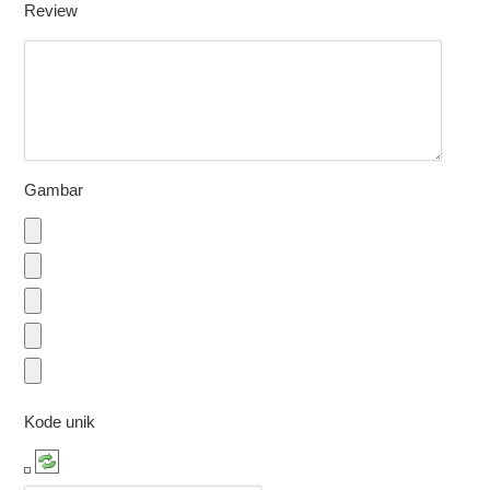
Review
Gambar
Kode unik