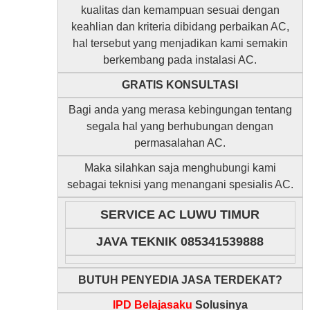
kualitas dan kemampuan sesuai dengan
keahlian dan kriteria dibidang perbaikan AC,
hal tersebut yang menjadikan kami semakin
berkembang pada instalasi AC.
GRATIS KONSULTASI
Bagi anda yang merasa kebingungan tentang
segala hal yang berhubungan dengan
permasalahan AC.
Maka silahkan saja menghubungi kami
sebagai teknisi yang menangani spesialis AC.
SERVICE AC LUWU TIMUR
JAVA TEKNIK 085341539888
BUTUH PENYEDIA JASA TERDEKAT?
IPD Belajasaku
Solusinya