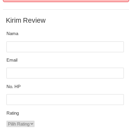
Kirim Review
Nama
Email
No. HP
Rating