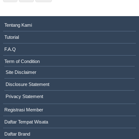
Tentang Kami
Tutorial
F.A.Q
Term of Condition
Site Disclaimer
Disclosure Statement
Privacy Statement
Registrasi Member
Daftar Tempat Wisata
Daftar Brand