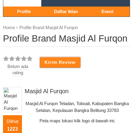
Profile
Daftar Iklan
Event
Home
Profile Brand Masjid Al Furqon
Profile Brand Masjid Al Furqon
Belum ada
rating
Masjid Al Furqon
Masjid Al Furqon Teladan, Toboali, Kabupaten Bangka
Selatan, Kepulauan Bangka Belitung 33783
Peta maps lokasi klik logo di bawah ini;
Dilihat
1223