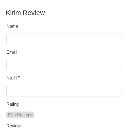
Kirim Review
Nama
Email
No. HP
Rating
Review