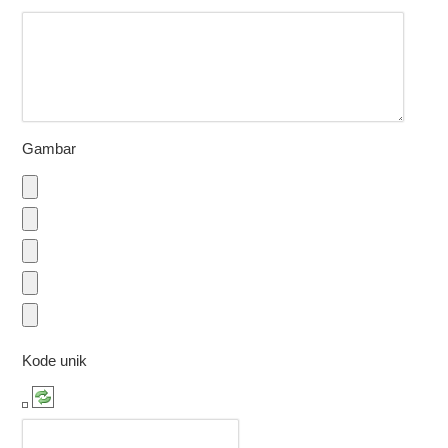
Gambar
Kode unik