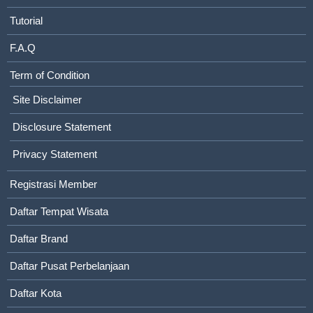
Tutorial
F.A.Q
Term of Condition
Site Disclaimer
Disclosure Statement
Privacy Statement
Registrasi Member
Daftar Tempat Wisata
Daftar Brand
Daftar Pusat Perbelanjaan
Daftar Kota