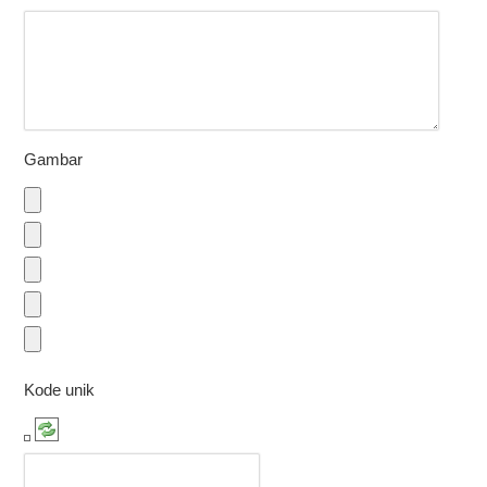
Gambar
Kode unik