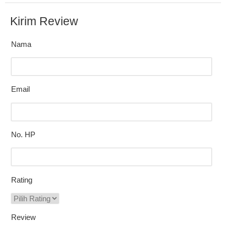
Kirim Review
Nama
Email
No. HP
Rating
Review