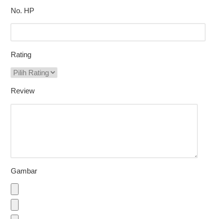
No. HP
Rating
Review
Gambar