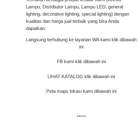
Lampu, Distributor Lampu, Lampu LED, general
lighting, decorative lighting, special lighting) dengan
kualitas dan harga jual terbaik yang bisa Anda
dapatkan.
Langsung terhubung ke layanan WA kami klik dibawah
ini
FB kami klik dibawah ini
LIHAT KATALOG klik dibawah ini
Peta maps lokasi kami dibawah ini
*****