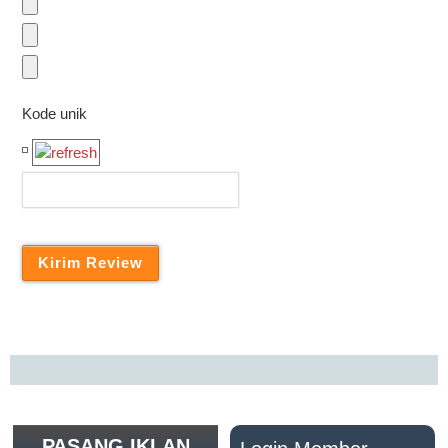
Kode unik
PASANG IKLAN