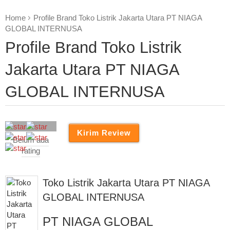
Home
Profile Brand Toko Listrik Jakarta Utara PT NIAGA
GLOBAL INTERNUSA
Profile Brand Toko Listrik
Jakarta Utara PT NIAGA
GLOBAL INTERNUSA
Belum ada
rating
Toko Listrik Jakarta Utara PT NIAGA
GLOBAL INTERNUSA
PT NIAGA GLOBAL