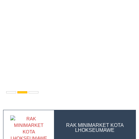
RAK MINIMARKET KOTA
LHOKSEUMAWE