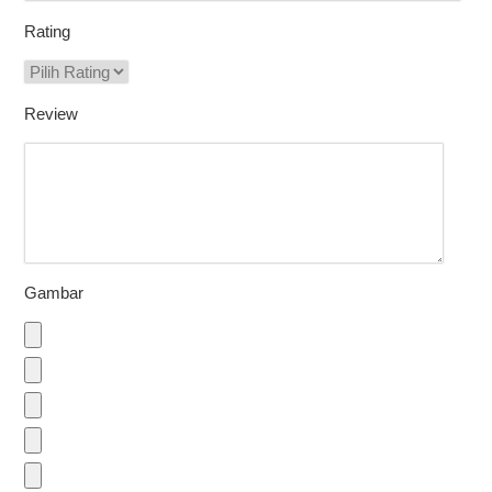
Rating
Review
Gambar