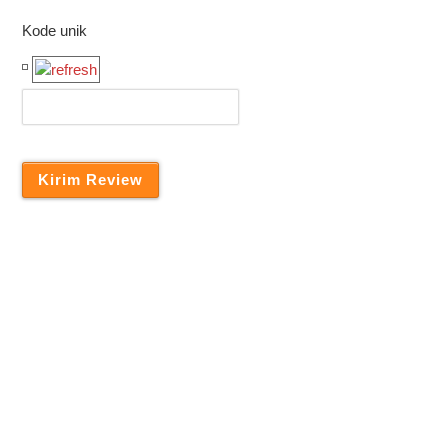
Kode unik