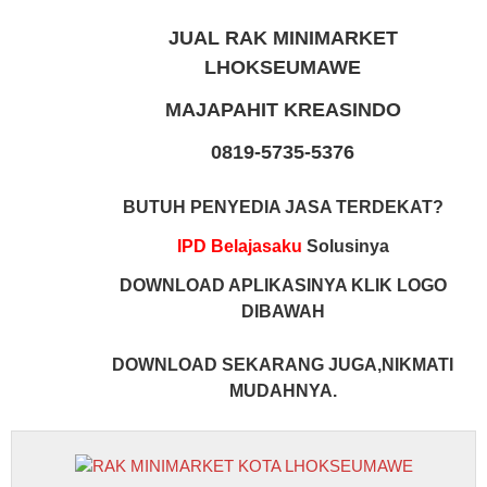
JUAL RAK MINIMARKET
LHOKSEUMAWE
MAJAPAHIT KREASINDO
0819-5735-5376
BUTUH PENYEDIA JASA TERDEKAT?
IPD Belajasaku
Solusinya
DOWNLOAD APLIKASINYA KLIK LOGO
DIBAWAH
DOWNLOAD SEKARANG JUGA,NIKMATI
MUDAHNYA.