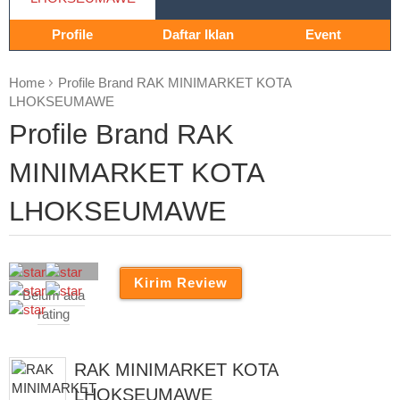
Profile
Daftar Iklan
Event
Home
Profile Brand RAK MINIMARKET KOTA
LHOKSEUMAWE
Profile Brand RAK
MINIMARKET KOTA
LHOKSEUMAWE
Belum ada
rating
RAK MINIMARKET KOTA
LHOKSEUMAWE