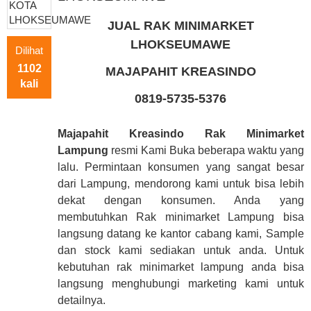
JUAL RAK MINIMARKET
LHOKSEUMAWE
Dilihat
1102
MAJAPAHIT KREASINDO
kali
0819-5735-5376
Majapahit Kreasindo Rak Minimarket
Lampung
resmi Kami Buka beberapa waktu yang
lalu. Permintaan konsumen yang sangat besar
dari Lampung, mendorong kami untuk bisa lebih
dekat dengan konsumen. Anda yang
membutuhkan Rak minimarket Lampung bisa
langsung datang ke kantor cabang kami, Sample
dan stock kami sediakan untuk anda. Untuk
kebutuhan rak minimarket lampung anda bisa
langsung menghubungi marketing kami untuk
detailnya.