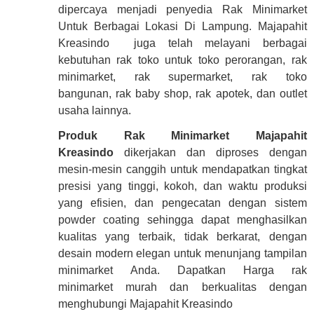
dipercaya menjadi penyedia Rak Minimarket
Untuk Berbagai Lokasi Di Lampung. Majapahit
Kreasindo juga telah melayani berbagai
kebutuhan rak toko untuk toko perorangan, rak
minimarket, rak supermarket, rak toko
bangunan, rak baby shop, rak apotek, dan outlet
usaha lainnya.
Produk Rak Minimarket Majapahit
Kreasindo
dikerjakan dan diproses dengan
mesin-mesin canggih untuk mendapatkan tingkat
presisi yang tinggi, kokoh, dan waktu produksi
yang efisien, dan pengecatan dengan sistem
powder coating sehingga dapat menghasilkan
kualitas yang terbaik, tidak berkarat, dengan
desain modern elegan untuk menunjang tampilan
minimarket Anda. Dapatkan Harga rak
minimarket murah dan berkualitas dengan
menghubungi Majapahit Kreasindo