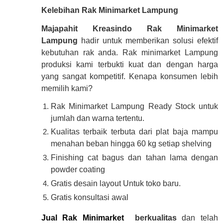
Kelebihan Rak Minimarket Lampung
Majapahit Kreasindo Rak Minimarket
Lampung
hadir untuk memberikan solusi efektif
kebutuhan rak anda. Rak minimarket Lampung
produksi kami terbukti kuat dan dengan harga
yang sangat kompetitif. Kenapa konsumen lebih
memilih kami?
Rak Minimarket Lampung Ready Stock untuk
jumlah dan warna tertentu.
Kualitas terbaik terbuta dari plat baja mampu
menahan beban hingga 60 kg setiap shelving
Finishing cat bagus dan tahan lama dengan
powder coating
Gratis desain layout Untuk toko baru.
Gratis konsultasi awal
Jual Rak Minimarket
berkualitas
dan telah