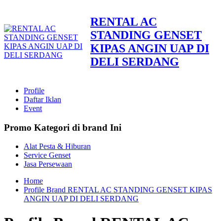
RENTAL AC
STANDING GENSET
KIPAS ANGIN UAP DI
DELI SERDANG
Profile
Daftar Iklan
Event
Promo Kategori di brand Ini
Alat Pesta & Hiburan
Service Genset
Jasa Persewaan
Home
Profile Brand RENTAL AC STANDING GENSET KIPAS
ANGIN UAP DI DELI SERDANG