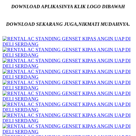
DOWNLOAD APLIKASINYA KLIK LOGO DIBAWAH
DOWNLOAD SEKARANG JUGA,NIKMATI MUDAHNYA.