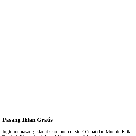
Pasang Iklan Gratis
Ingin memasang iklan diskon anda di sini? Cepat dan Mudah. Klik