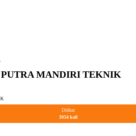
K
kasi PUTRA MANDIRI TEKNIK
Dilihat
3954 kali