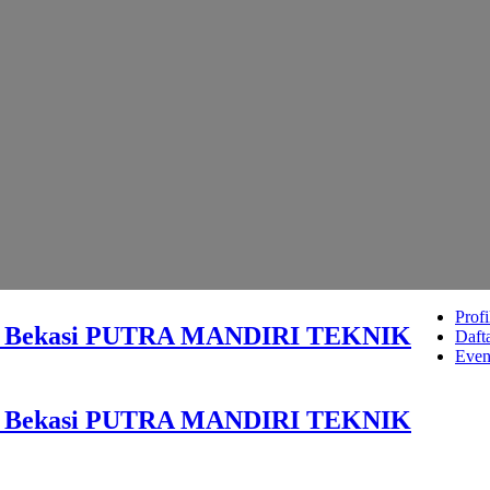
Profi
Ac Bekasi PUTRA MANDIRI TEKNIK
Dafta
Even
Ac Bekasi PUTRA MANDIRI TEKNIK