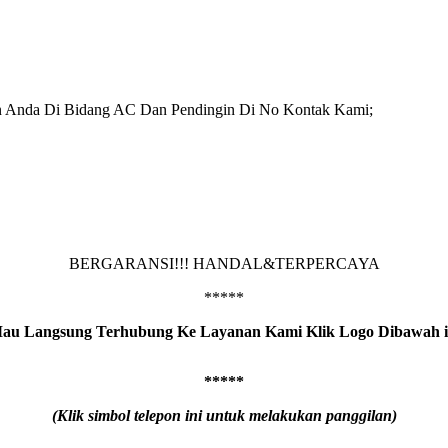
n Anda Di Bidang AC Dan Pendingin Di No Kontak Kami;
BERGARANSI!!! HANDAL&TERPERCAYA
*****
au Langsung Terhubung Ke Layanan Kami Klik Logo Dibawah i
*****
(Klik simbol telepon ini untuk melakukan panggilan)