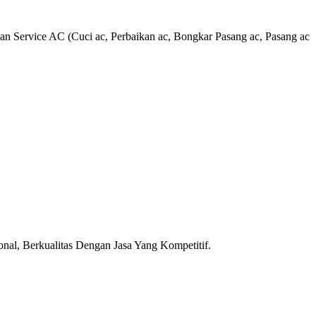
 Service AC (Cuci ac, Perbaikan ac, Bongkar Pasang ac, Pasang ac
al, Berkualitas Dengan Jasa Yang Kompetitif.