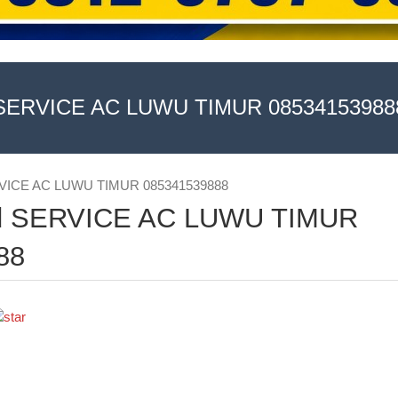
SERVICE AC LUWU TIMUR 08534153988
ERVICE AC LUWU TIMUR 085341539888
and SERVICE AC LUWU TIMUR
88