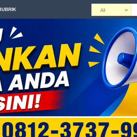
RUBRIK