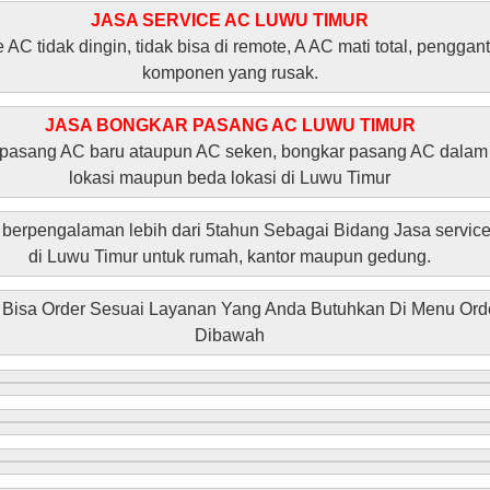
JASA SERVICE AC LUWU TIMUR
 AC tidak dingin, tidak bisa di remote, A AC mati total, penggan
komponen yang rusak.
JASA BONGKAR PASANG AC LUWU TIMUR
 pasang AC baru ataupun AC seken, bongkar pasang AC dalam
lokasi maupun beda lokasi di Luwu Timur
berpengalaman lebih dari 5tahun Sebagai Bidang Jasa service
di Luwu Timur untuk rumah, kantor maupun gedung.
Bisa Order Sesuai Layanan Yang Anda Butuhkan Di Menu Ord
Dibawah