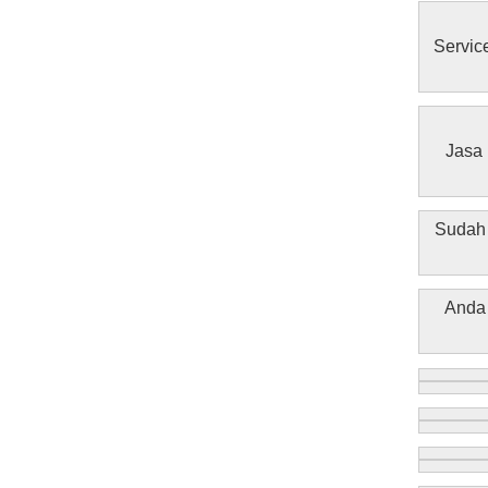
Service
Jasa
Sudah 
Anda 