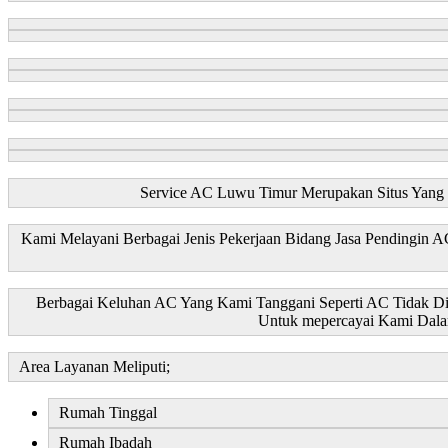
Service AC Luwu Timur Merupakan Situs Yang D
Kami Melayani Berbagai Jenis Pekerjaan Bidang Jasa Pendingin
Berbagai Keluhan AC Yang Kami Tanggani Seperti AC Tidak Di
Untuk mepercayai Kami Dala
Area Layanan Meliputi;
Rumah Tinggal
Rumah Ibadah