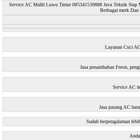
Service AC Malili Luwu Timur 085341539888 Java Teknik Siap
Berbagai merk Dan
Layanan Cuci AC
Jasa penambahan Freon, pengis
Service AC ti
Jasa pasang AC baru
Sudah berpengalaman lebih
Anda