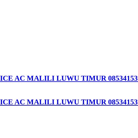
ICE AC MALILI LUWU TIMUR 08534153
ICE AC MALILI LUWU TIMUR 08534153