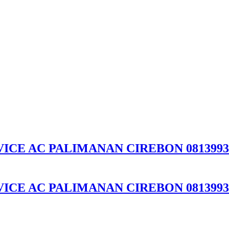
VICE AC PALIMANAN CIREBON 0813993
VICE AC PALIMANAN CIREBON 0813993