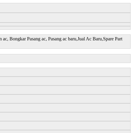
ac, Bongkar Pasang ac, Pasang ac baru,Jual Ac Baru,Spare Part