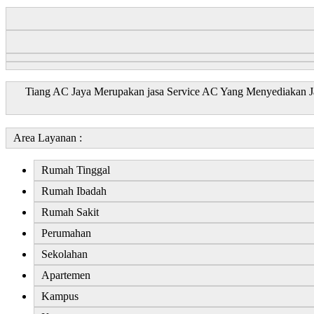
Tiang AC Jaya Merupakan jasa Service AC Yang Menyediakan Jas
Area Layanan
:
Rumah Tinggal
Rumah Ibadah
Rumah Sakit
Perumahan
Sekolahan
Apartemen
Kampus