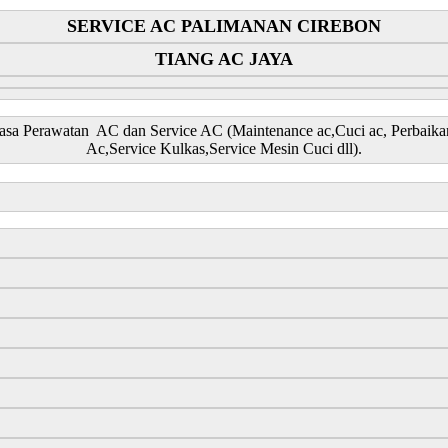
SERVICE AC PALIMANAN CIREBON
TIANG AC JAYA
a Perawatan AC dan Service AC (Maintenance ac,Cuci ac, Perbaikan 
Ac,Service Kulkas,Service Mesin Cuci dll).