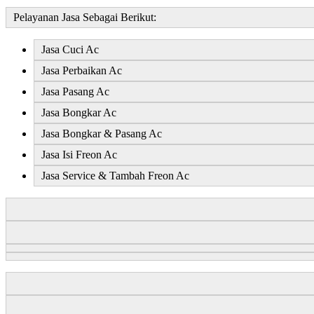
Pelayanan Jasa
Sebagai Berikut:
Jasa Cuci Ac
Jasa Perbaikan Ac
Jasa Pasang Ac
Jasa Bongkar Ac
Jasa Bongkar & Pasang Ac
Jasa Isi Freon Ac
Jasa Service & Tambah Freon Ac