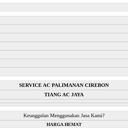
SERVICE AC PALIMANAN CIREBON
TIANG AC JAYA
Keunggulan Menggunakan Jasa Kami?
HARGA HEMAT