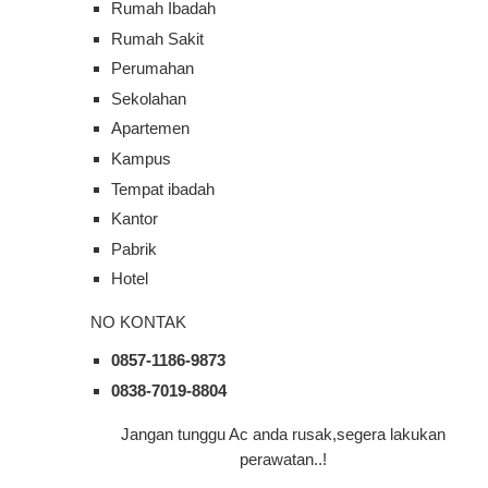
Rumah Ibadah
Rumah Sakit
Perumahan
Sekolahan
Apartemen
Kampus
Tempat ibadah
Kantor
Pabrik
Hotel
NO KONTAK
0857-1186-9873
0838-7019-8804
Jangan tunggu Ac anda rusak,segera lakukan
perawatan..!