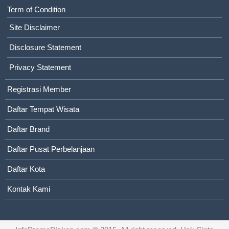
Term of Condition
Site Disclaimer
Disclosure Statement
Privacy Statement
Registrasi Member
Daftar Tempat Wisata
Daftar Brand
Daftar Pusat Perbelanjaan
Daftar Kota
Kontak Kami