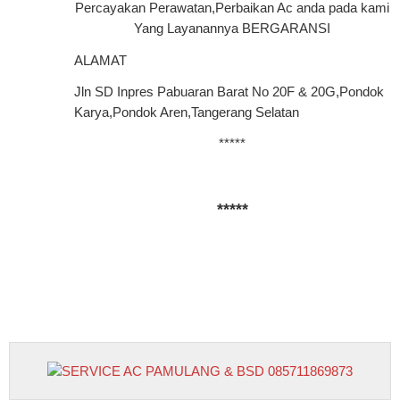
Percayakan Perawatan,Perbaikan Ac anda pada
kami
Yang Layanannya BERGARANSI
ALAMAT
Jln SD Inpres Pabuaran Barat No 20F & 20G,Pondok
Karya,Pondok Aren,Tangerang Selatan
*****
*****