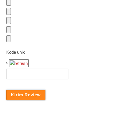
Kode unik