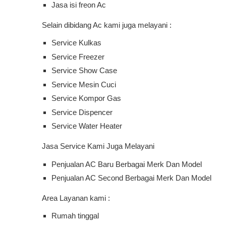
Jasa isi freon Ac
Selain dibidang Ac kami juga melayani :
Service Kulkas
Service Freezer
Service Show Case
Service Mesin Cuci
Service Kompor Gas
Service Dispencer
Service Water Heater
Jasa Service Kami Juga Melayani
Penjualan AC Baru Berbagai Merk Dan Model
Penjualan AC Second Berbagai Merk Dan Model
Area Layanan kami :
Rumah tinggal