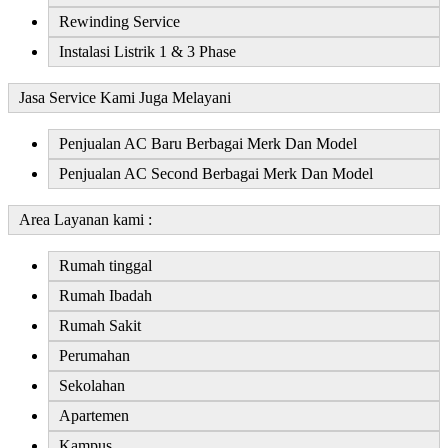
Rewinding Service
Instalasi Listrik 1 & 3 Phase
Jasa Service Kami Juga Melayani
Penjualan AC Baru Berbagai Merk Dan Model
Penjualan AC Second Berbagai Merk Dan Model
Area Layanan kami :
Rumah tinggal
Rumah Ibadah
Rumah Sakit
Perumahan
Sekolahan
Apartemen
Kampus