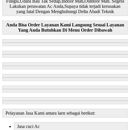
Fungsi,Udara Bau Tak Sedap,Indoor Mati,Outdoor Mati. Segera
Lakukan perawatan Ac Anda,Supaya tidak terjadi kerusakan
yang fatal Dengan Menghubungi Delta Abadi Teknik
Anda Bisa Order Layanan Kami Langsung Sesuai Layanan
Yang Anda Butuhkan Di Menu Order Dibawah
Pelayanan Jasa Kami antara laen sebagai berikut:
Jasa cuci Ac