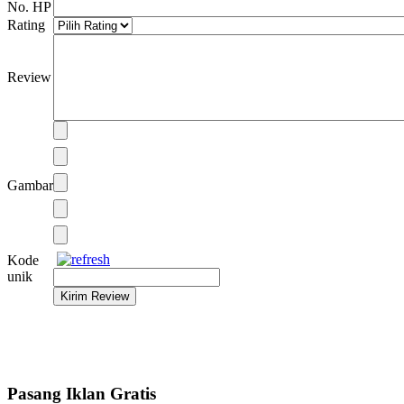
No. HP
Rating
Review
Gambar
Kode
unik
Pasang Iklan Gratis