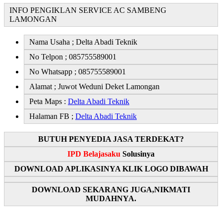
INFO PENGIKLAN SERVICE AC SAMBENG
LAMONGAN
Nama Usaha ; Delta Abadi Teknik
No Telpon ; 085755589001
No Whatsapp ; 085755589001
Alamat ; Juwot Weduni Deket Lamongan
Peta Maps :
Delta Abadi Teknik
Halaman FB ;
Delta Abadi Teknik
BUTUH PENYEDIA JASA TERDEKAT?
IPD Belajasaku
Solusinya
DOWNLOAD APLIKASINYA KLIK LOGO DIBAWAH
DOWNLOAD SEKARANG JUGA,NIKMATI
MUDAHNYA.