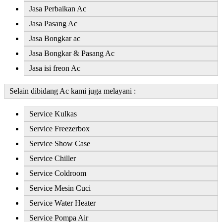
Jasa Perbaikan Ac
Jasa Pasang Ac
Jasa Bongkar ac
Jasa Bongkar & Pasang Ac
Jasa isi freon Ac
Selain dibidang Ac kami juga melayani :
Service Kulkas
Service Freezerbox
Service Show Case
Service Chiller
Service Coldroom
Service Mesin Cuci
Service Water Heater
Service Pompa Air