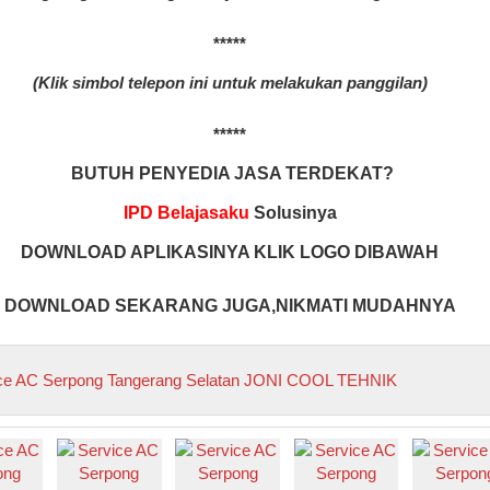
*****
(Klik simbol telepon ini untuk melakukan panggilan)
*****
BUTUH PENYEDIA JASA TERDEKAT?
IPD Belajasaku
Solusinya
DOWNLOAD APLIKASINYA KLIK LOGO DIBAWAH
DOWNLOAD SEKARANG JUGA,NIKMATI MUDAHNYA