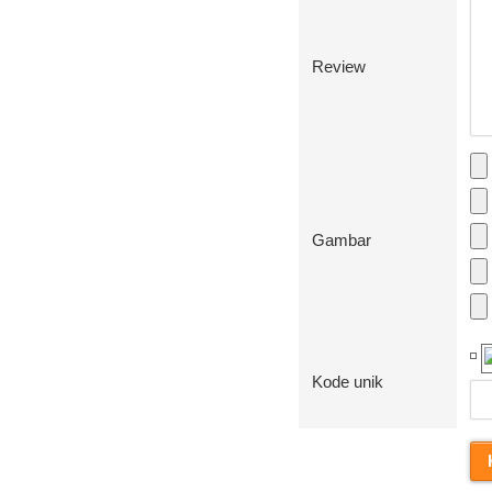
Review
Gambar
Kode unik