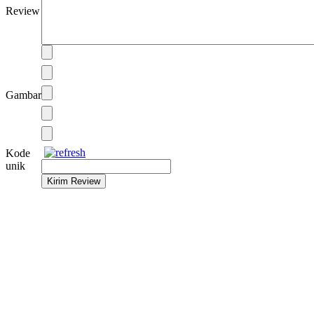
Review
Gambar
Kode
unik