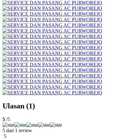
Ulasan (1)
5
/5
5 dari 1 review
5