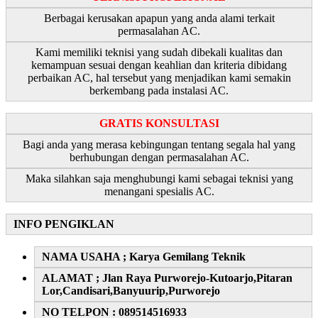
Berbagai kerusakan apapun yang anda alami terkait
permasalahan AC.
Kami memiliki teknisi yang sudah dibekali kualitas dan
kemampuan sesuai dengan keahlian dan kriteria dibidang
perbaikan AC, hal tersebut yang menjadikan kami semakin
berkembang pada instalasi AC.
GRATIS KONSULTASI
Bagi anda yang merasa kebingungan tentang segala hal yang
berhubungan dengan permasalahan AC.
Maka silahkan saja menghubungi kami sebagai teknisi yang
menangani spesialis AC.
INFO PENGIKLAN
NAMA USAHA ; Karya Gemilang Teknik
ALAMAT ; Jlan Raya Purworejo-Kutoarjo,Pitaran
Lor,Candisari,Banyuurip,Purworejo
NO TELPON : 089514516933