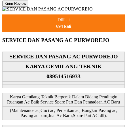
Dilihat
694 kali
SERVICE DAN PASANG AC PURWOREJO
SERVICE DAN PASANG AC PURWOREJO
KARYA GEMILANG TEKNIK
089514516933
Karya Gemilang Teknik Bergerak Dalam Bidang Pendingin
Ruangan Ac Baik Service Spare Part Dan Pengadaan AC Baru
(Maintenance ac,Cuci ac, Perbaikan ac, Bongkar Pasang ac,
Pasang ac baru,Jual Ac Baru,Spare Part AC dll).