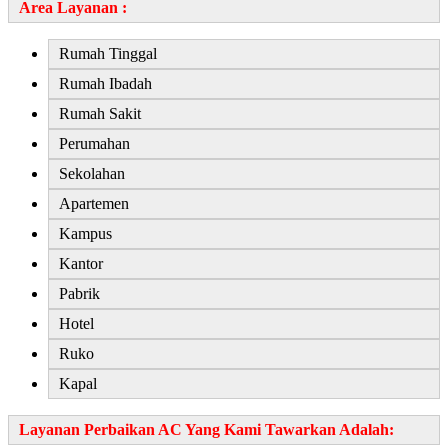
Area Layanan
:
Rumah Tinggal
Rumah Ibadah
Rumah Sakit
Perumahan
Sekolahan
Apartemen
Kampus
Kantor
Pabrik
Hotel
Ruko
Kapal
Layanan Perbaikan AC Yang Kami Tawarkan Adalah: