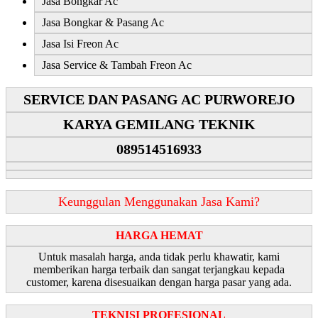
Jasa Bongkar Ac
Jasa Bongkar & Pasang Ac
Jasa Isi Freon Ac
Jasa Service & Tambah Freon Ac
SERVICE DAN PASANG AC PURWOREJO
KARYA GEMILANG TEKNIK
089514516933
Keunggulan Menggunakan Jasa Kami?
HARGA HEMAT
Untuk masalah harga, anda tidak perlu khawatir, kami
memberikan harga terbaik dan sangat terjangkau kepada
customer, karena disesuaikan dengan harga pasar yang ada.
TEKNISI PROFESIONAL