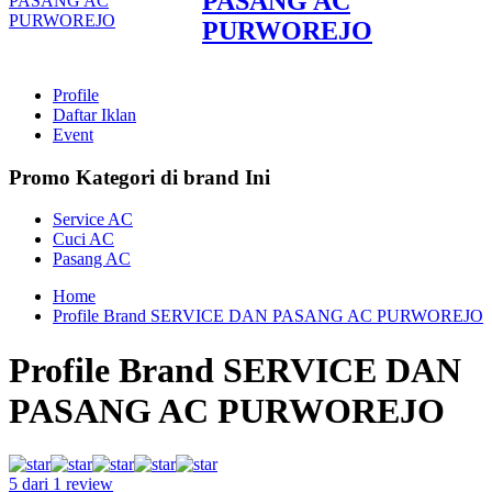
PASANG AC
PURWOREJO
Profile
Daftar Iklan
Event
Promo Kategori di brand Ini
Service AC
Cuci AC
Pasang AC
Home
Profile Brand SERVICE DAN PASANG AC PURWOREJO
Profile Brand SERVICE DAN
PASANG AC PURWOREJO
5 dari 1 review