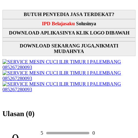
BUTUH PENYEDIA JASA TERDEKAT?
IPD Belajasaku
Solusinya
DOWNLOAD APLIKASINYA KLIK LOGO DIBAWAH
DOWNLOAD SEKARANG JUGA,NIKMATI
MUDAHNYA
Ulasan (0)
5
0