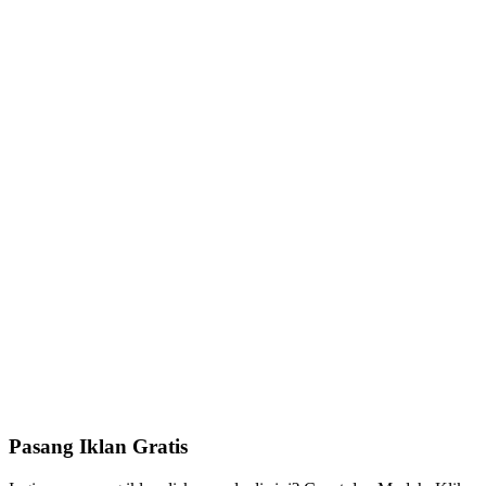
Pasang Iklan Gratis