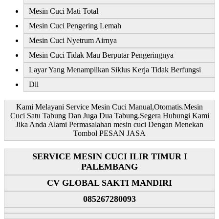
Mesin Cuci Mati Total
Mesin Cuci Pengering Lemah
Mesin Cuci Nyetrum Airnya
Mesin Cuci Tidak Mau Berputar Pengeringnya
Layar Yang Menampilkan Siklus Kerja Tidak Berfungsi
Dll
Kami Melayani Service Mesin Cuci Manual,Otomatis.Mesin
Cuci Satu Tabung Dan Juga Dua Tabung.Segera Hubungi Kami
Jika Anda Alami Permasalahan mesin cuci Dengan Menekan
Tombol PESAN JASA
SERVICE MESIN CUCI ILIR TIMUR I
PALEMBANG
CV GLOBAL SAKTI MANDIRI
085267280093