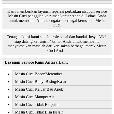
Kami memberikan layanan reparasi perbaikan ataupun service
Mesin Cuci panggilan ke rumah/kantor Anda di Lokasi Anda
untuk membantu Anda mengatasi berbagai kerusakan Mesin
Cuci.
Tenaga teknisi kami sudah profesional dan handal, Insya Alloh
siap datang ke rumah / kantor Anda untuk membantu
menyelesaikan masalah dari kerusakan berbagai merek Mesin
Cuci Anda.
Layanan Service Kami Antara Lain;
Mesin Cuci Bocor/Merembes
Mesin Cuci Bunyi Bising/Kasar
Mesin Cuci Keluar Bau Apek
Mesin Cuci Mampet Air
Mesin Cuci Tidak Berputar
Mesin Cuci Tidak Bisa Isi Air