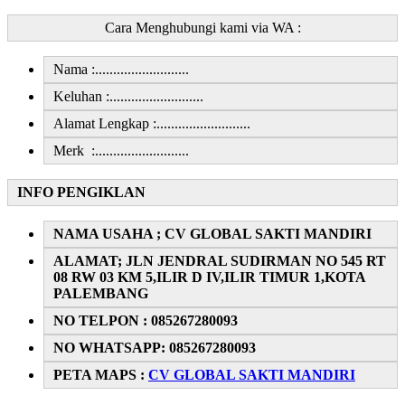
Cara Menghubungi kami via WA :
Nama :..........................
Keluhan :..........................
Alamat Lengkap :..........................
Merk :..........................
INFO PENGIKLAN
NAMA USAHA ; CV GLOBAL SAKTI MANDIRI
ALAMAT; JLN JENDRAL SUDIRMAN NO 545 RT
08 RW 03 KM 5,ILIR D IV,ILIR TIMUR 1,KOTA
PALEMBANG
NO TELPON : 085267280093
NO WHATSAPP: 085267280093
PETA MAPS :
CV GLOBAL SAKTI MANDIRI