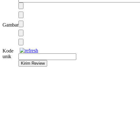
Gambar
Kode
unik