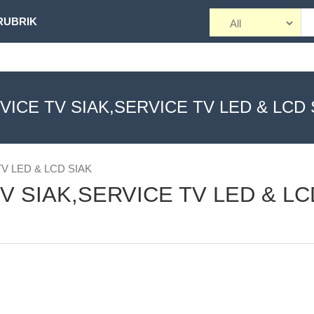
RUBRIK
VICE TV SIAK,SERVICE TV LED & LCD 
TV LED & LCD SIAK
 TV SIAK,SERVICE TV LED & LC