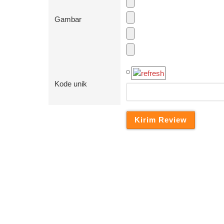
Gambar
Kode unik