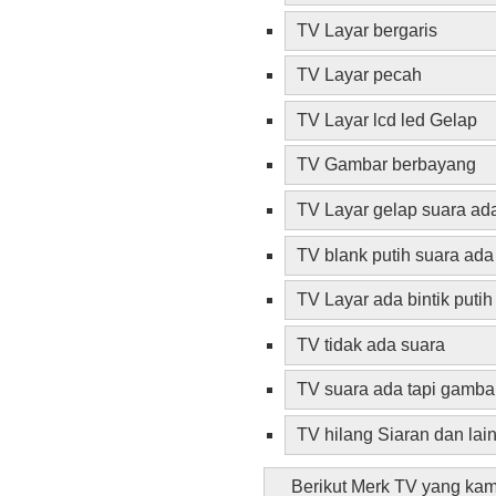
TV Layar bergaris
TV Layar pecah
TV Layar lcd led Gelap
TV Gambar berbayang
TV Layar gelap suara ad
TV blank putih suara ada
TV Layar ada bintik putih
TV tidak ada suara
TV suara ada tapi gambar
TV hilang Siaran dan lain
Berikut Merk TV yang k