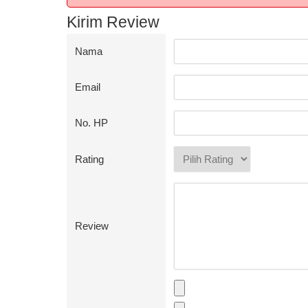
Kirim Review
Nama
Email
No. HP
Rating
Review