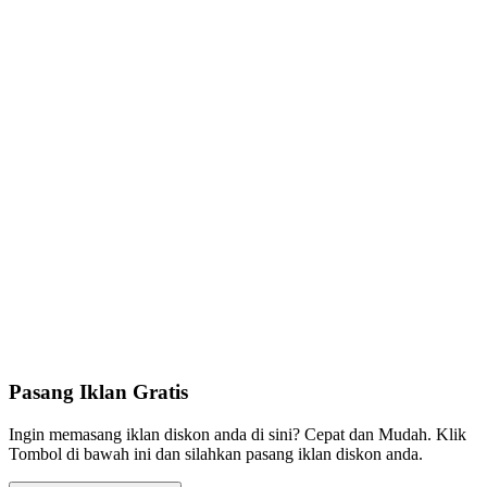
Pasang Iklan Gratis
Ingin memasang iklan diskon anda di sini? Cepat dan Mudah. Klik
Tombol di bawah ini dan silahkan pasang iklan diskon anda.