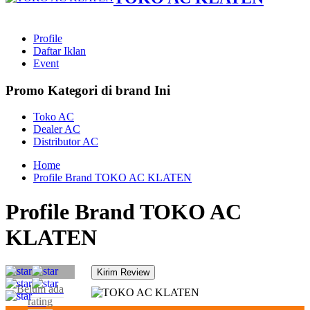
Profile
Daftar Iklan
Event
Promo Kategori di brand Ini
Toko AC
Dealer AC
Distributor AC
Home
Profile Brand TOKO AC KLATEN
Profile Brand TOKO AC
KLATEN
Belum ada
rating