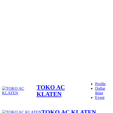
Profile
TOKO AC
Daftar
KLATEN
Iklan
Event
TOKO AC KLATEN