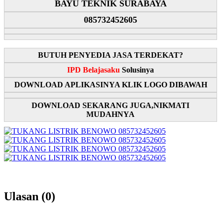
BAYU TEKNIK SURABAYA
085732452605
BUTUH PENYEDIA JASA TERDEKAT?
IPD Belajasaku
Solusinya
DOWNLOAD APLIKASINYA KLIK LOGO DIBAWAH
DOWNLOAD SEKARANG JUGA,NIKMATI
MUDAHNYA
Ulasan (0)