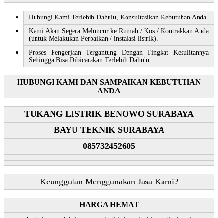
Hubungi Kami Terlebih Dahulu, Konsultasikan Kebutuhan Anda.
Kami Akan Segera Meluncur ke Rumah / Kos / Kontrakkan Anda
(untuk Melakukan Perbaikan / instalasi listrik).
Proses Pengerjaan Tergantung Dengan Tingkat Kesulitannya
Sehingga Bisa Dibicarakan Terlebih Dahulu
HUBUNGI KAMI DAN SAMPAIKAN KEBUTUHAN
ANDA
TUKANG LISTRIK BENOWO SURABAYA
BAYU TEKNIK SURABAYA
085732452605
Keunggulan Menggunakan Jasa Kami?
HARGA HEMAT