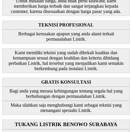
Untuk masalah harga, anda tidak perlu khawatir, kami
memberikan harga terbaik dan sangat terjangkau kepada
customer, karena disesuaikan dengan harga pasar yang ada.
TEKNISI PROFESIONAL
Berbagai kerusakan apapun yang anda alami terkait
permasalahan Listrik.
Kami memiliki teknisi yang sudah dibekali kualitas dan
kemampuan sesuai dengan keahlian dan kriteria dibidang
perbaikan Listrik, hal tersebut yang menjadikan kami semakin
berkembang pada instalasi Listrik.
GRATIS KONSULTASI
Bagi anda yang merasa kebingungan tentang segala hal yang
berhubungan dengan permasalahan Listrik.
Maka silahkan saja menghubungi kami sebagai teknisi yang
menangani spesialis Listrik.
TUKANG LISTRIK BENOWO SURABAYA