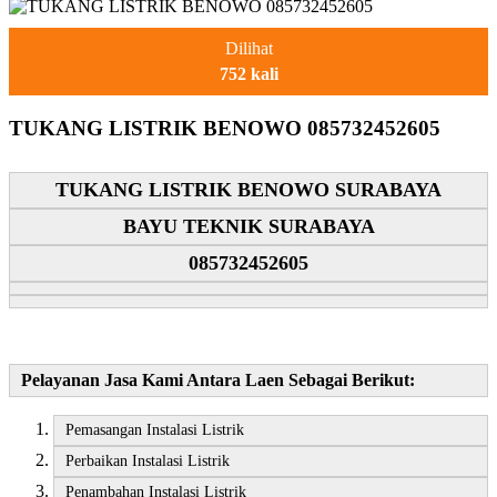
Dilihat
752 kali
TUKANG LISTRIK BENOWO 085732452605
TUKANG LISTRIK BENOWO SURABAYA
BAYU TEKNIK SURABAYA
085732452605
Pelayanan Jasa Kami Antara Laen Sebagai Berikut:
Pemasangan Instalasi Listrik
Perbaikan Instalasi Listrik
Penambahan Instalasi Listrik