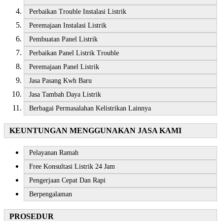
Perbaikan Trouble Instalasi Listrik
Peremajaan Instalasi Listrik
Pembuatan Panel Listrik
Perbaikan Panel Listrik Trouble
Peremajaan Panel Listrik
Jasa Pasang Kwh Baru
Jasa Tambah Daya Listrik
Berbagai Permasalahan Kelistrikan Lainnya
KEUNTUNGAN MENGGUNAKAN JASA KAMI
Pelayanan Ramah
Free Konsultasi Listrik 24 Jam
Pengerjaan Cepat Dan Rapi
Berpengalaman
PROSEDUR