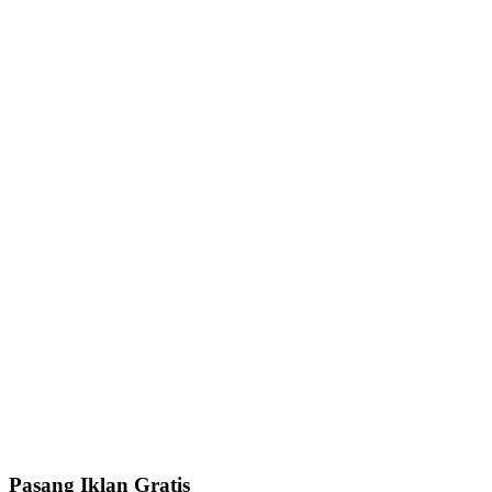
Pasang Iklan Gratis