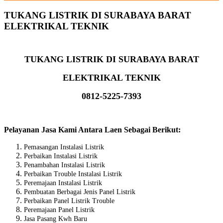
TUKANG LISTRIK DI SURABAYA BARAT
ELEKTRIKAL TEKNIK
TUKANG LISTRIK DI SURABAYA BARAT
ELEKTRIKAL TEKNIK
0812-5225-7393
Pelayanan Jasa Kami Antara Laen Sebagai Berikut:
Pemasangan Instalasi Listrik
Perbaikan Instalasi Listrik
Penambahan Instalasi Listrik
Perbaikan Trouble Instalasi Listrik
Peremajaan Instalasi Listrik
Pembuatan Berbagai Jenis Panel Listrik
Perbaikan Panel Listrik Trouble
Peremajaan Panel Listrik
Jasa Pasang Kwh Baru