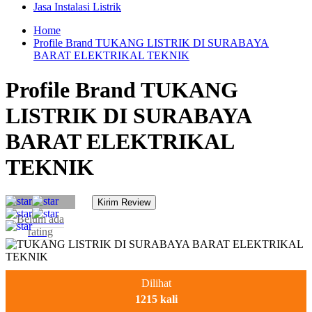
Jasa Instalasi Listrik
Home
Profile Brand TUKANG LISTRIK DI SURABAYA
BARAT ELEKTRIKAL TEKNIK
Profile Brand TUKANG
LISTRIK DI SURABAYA
BARAT ELEKTRIKAL
TEKNIK
Belum ada
rating
Dilihat
1215 kali