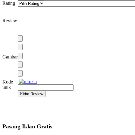
Rating
Review
Gambar
Kode
unik
Pasang Iklan Gratis