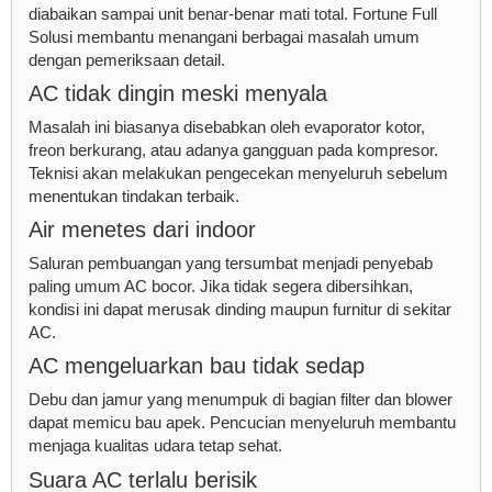
diabaikan sampai unit benar-benar mati total. Fortune Full
Solusi membantu menangani berbagai masalah umum
dengan pemeriksaan detail.
AC tidak dingin meski menyala
Masalah ini biasanya disebabkan oleh evaporator kotor,
freon berkurang, atau adanya gangguan pada kompresor.
Teknisi akan melakukan pengecekan menyeluruh sebelum
menentukan tindakan terbaik.
Air menetes dari indoor
Saluran pembuangan yang tersumbat menjadi penyebab
paling umum AC bocor. Jika tidak segera dibersihkan,
kondisi ini dapat merusak dinding maupun furnitur di sekitar
AC.
AC mengeluarkan bau tidak sedap
Debu dan jamur yang menumpuk di bagian filter dan blower
dapat memicu bau apek. Pencucian menyeluruh membantu
menjaga kualitas udara tetap sehat.
Suara AC terlalu berisik