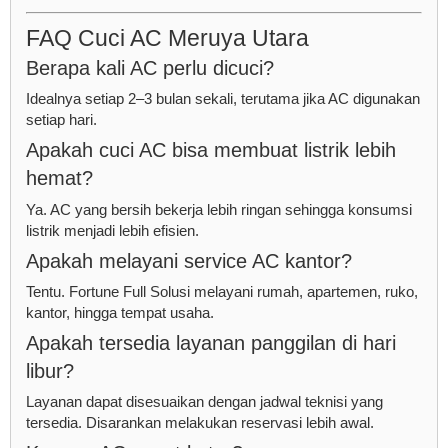
FAQ Cuci AC Meruya Utara
Berapa kali AC perlu dicuci?
Idealnya setiap 2–3 bulan sekali, terutama jika AC digunakan
setiap hari.
Apakah cuci AC bisa membuat listrik lebih
hemat?
Ya. AC yang bersih bekerja lebih ringan sehingga konsumsi
listrik menjadi lebih efisien.
Apakah melayani service AC kantor?
Tentu. Fortune Full Solusi melayani rumah, apartemen, ruko,
kantor, hingga tempat usaha.
Apakah tersedia layanan panggilan di hari
libur?
Layanan dapat disesuaikan dengan jadwal teknisi yang
tersedia. Disarankan melakukan reservasi lebih awal.