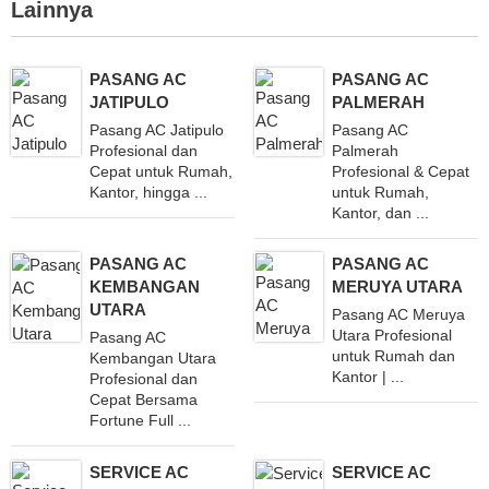
Lainnya
PASANG AC
PASANG AC
JATIPULO
PALMERAH
Pasang AC Jatipulo
Pasang AC
Profesional dan
Palmerah
Cepat untuk Rumah,
Profesional & Cepat
Kantor, hingga ...
untuk Rumah,
Kantor, dan ...
PASANG AC
PASANG AC
KEMBANGAN
MERUYA UTARA
UTARA
Pasang AC Meruya
Utara Profesional
Pasang AC
untuk Rumah dan
Kembangan Utara
Kantor | ...
Profesional dan
Cepat Bersama
Fortune Full ...
SERVICE AC
SERVICE AC