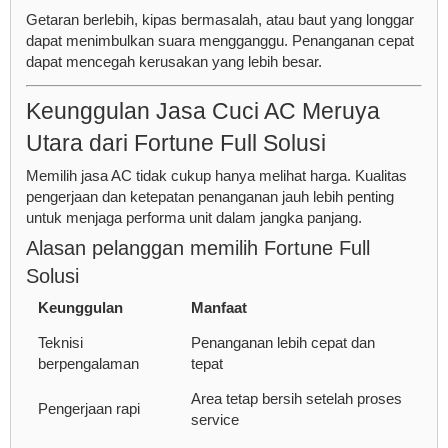
Getaran berlebih, kipas bermasalah, atau baut yang longgar
dapat menimbulkan suara mengganggu. Penanganan cepat
dapat mencegah kerusakan yang lebih besar.
Keunggulan Jasa Cuci AC Meruya
Utara dari Fortune Full Solusi
Memilih jasa AC tidak cukup hanya melihat harga. Kualitas
pengerjaan dan ketepatan penanganan jauh lebih penting
untuk menjaga performa unit dalam jangka panjang.
Alasan pelanggan memilih Fortune Full
Solusi
Keunggulan
Manfaat
Teknisi
Penanganan lebih cepat dan
berpengalaman
tepat
Area tetap bersih setelah proses
Pengerjaan rapi
service