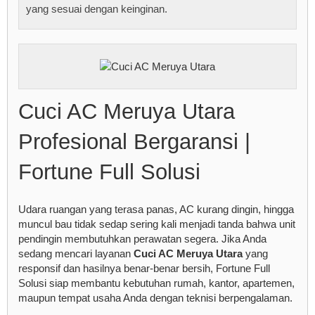
yang sesuai dengan keinginan.
Cuci AC Meruya Utara
Profesional Bergaransi |
Fortune Full Solusi
Udara ruangan yang terasa panas, AC kurang dingin, hingga
muncul bau tidak sedap sering kali menjadi tanda bahwa unit
pendingin membutuhkan perawatan segera. Jika Anda
sedang mencari layanan
Cuci AC Meruya Utara
yang
responsif dan hasilnya benar-benar bersih, Fortune Full
Solusi siap membantu kebutuhan rumah, kantor, apartemen,
maupun tempat usaha Anda dengan teknisi berpengalaman.