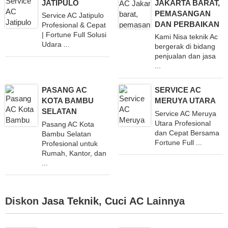
JATIPULO
JAKARTA BARAT,
PEMASANGAN
Service AC Jatipulo
DAN PERBAIKAN
Profesional & Cepat
| Fortune Full Solusi
Kami Nisa teknik Ac
Udara ...
bergerak di bidang
penjualan dan jasa
...
PASANG AC
SERVICE AC
KOTA BAMBU
MERUYA UTARA
SELATAN
Service AC Meruya
Utara Profesional
Pasang AC Kota
dan Cepat Bersama
Bambu Selatan
Fortune Full ...
Profesional untuk
Rumah, Kantor, dan
...
Diskon
Jasa Teknik
,
Cuci AC
Lainnya