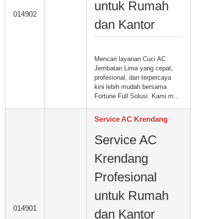
untuk Rumah
014902
dan Kantor
Mencari layanan Cuci AC
Jembatan Lima yang cepat,
profesional, dan terpercaya
kini lebih mudah bersama
Fortune Full Solusi. Kami m...
Service AC Krendang
Service AC
Krendang
Profesional
untuk Rumah
014901
dan Kantor