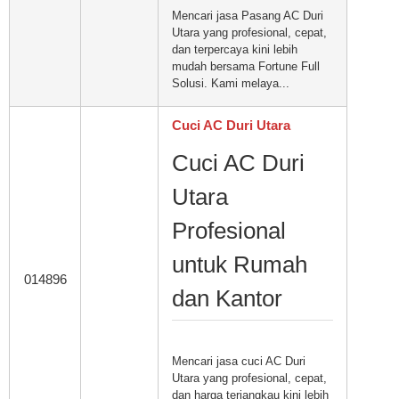
Mencari jasa Pasang AC Duri
Utara yang profesional, cepat,
dan terpercaya kini lebih
mudah bersama Fortune Full
Solusi. Kami melaya...
Cuci AC Duri Utara
Cuci AC Duri
Utara
Profesional
untuk Rumah
014896
dan Kantor
Mencari jasa cuci AC Duri
Utara yang profesional, cepat,
dan harga terjangkau kini lebih