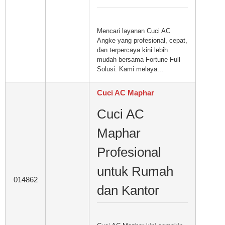
Mencari layanan Cuci AC
Angke yang profesional, cepat,
dan terpercaya kini lebih
mudah bersama Fortune Full
Solusi. Kami melaya...
Cuci AC Maphar
Cuci AC
Maphar
Profesional
untuk Rumah
014862
dan Kantor