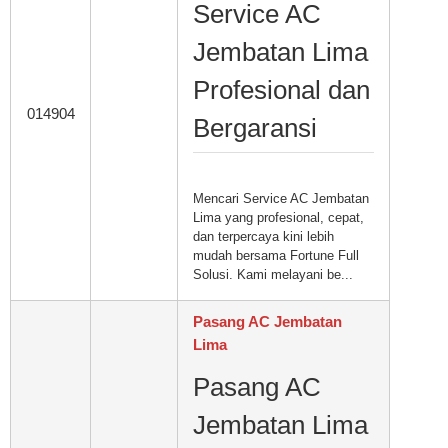
Service AC
Jembatan Lima
Profesional dan
014904
Bergaransi
Mencari Service AC Jembatan
Lima yang profesional, cepat,
dan terpercaya kini lebih
mudah bersama Fortune Full
Solusi. Kami melayani be...
Pasang AC Jembatan
Lima
Pasang AC
Jembatan Lima