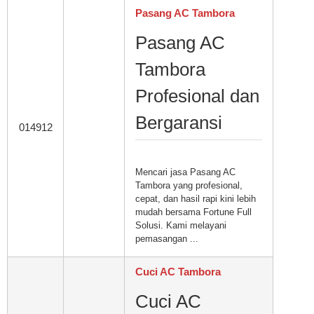
Pasang AC Tambora
Pasang AC
Tambora
Profesional dan
Bergaransi
014912
Mencari jasa Pasang AC
Tambora yang profesional,
cepat, dan hasil rapi kini lebih
mudah bersama Fortune Full
Solusi. Kami melayani
pemasangan ...
Cuci AC Tambora
Cuci AC