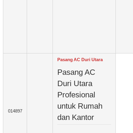
Pasang AC Duri Utara
Pasang AC
Duri Utara
Profesional
untuk Rumah
014897
dan Kantor