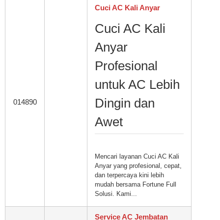
Cuci AC Kali Anyar
Cuci AC Kali
Anyar
Profesional
untuk AC Lebih
Dingin dan
014890
Awet
Mencari layanan Cuci AC Kali
Anyar yang profesional, cepat,
dan terpercaya kini lebih
mudah bersama Fortune Full
Solusi. Kami...
Service AC Jembatan