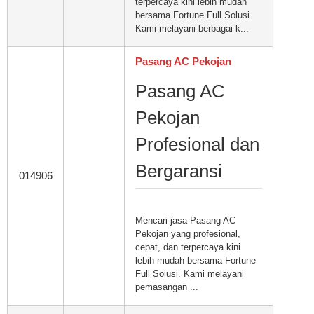
terpercaya kini lebih mudah
bersama Fortune Full Solusi.
Kami melayani berbagai k...
Pasang AC Pekojan
Pasang AC
Pekojan
Profesional dan
Bergaransi
014906
Mencari jasa Pasang AC
Pekojan yang profesional,
cepat, dan terpercaya kini
lebih mudah bersama Fortune
Full Solusi. Kami melayani
pemasangan ...