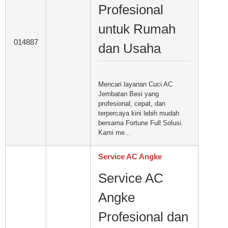
Profesional
untuk Rumah
014887
dan Usaha
Mencari layanan Cuci AC
Jembatan Besi yang
profesional, cepat, dan
terpercaya kini lebih mudah
bersama Fortune Full Solusi.
Kami me...
Service AC Angke
Service AC
Angke
Profesional dan