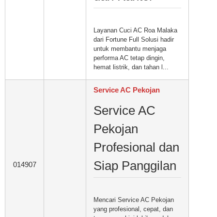
Layanan Cuci AC Roa Malaka
dari Fortune Full Solusi hadir
untuk membantu menjaga
performa AC tetap dingin,
hemat listrik, dan tahan l...
Service AC Pekojan
Service AC
Pekojan
Profesional dan
Siap Panggilan
014907
Mencari Service AC Pekojan
yang profesional, cepat, dan