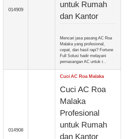
untuk Rumah
014909
dan Kantor
Mencari jasa pasang AC Roa
Malaka yang profesional,
cepat, dan hasil rapi? Fortune
Full Solusi hadir melayani
pemasangan AC untuk r...
Cuci AC Roa Malaka
Cuci AC Roa
Malaka
Profesional
untuk Rumah
014908
dan Kantor