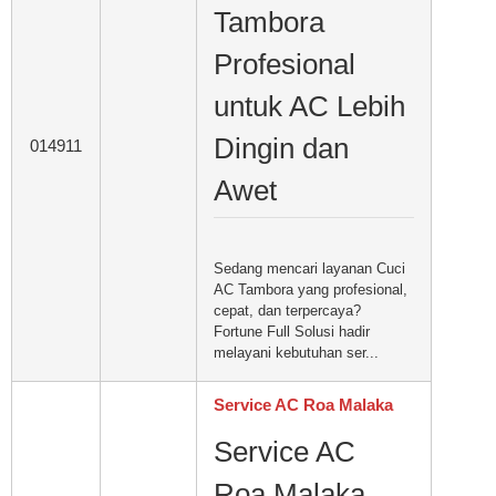
Tambora
Profesional
untuk AC Lebih
Dingin dan
014911
Awet
Sedang mencari layanan Cuci
AC Tambora yang profesional,
cepat, dan terpercaya?
Fortune Full Solusi hadir
melayani kebutuhan ser...
Service AC Roa Malaka
Service AC
Roa Malaka