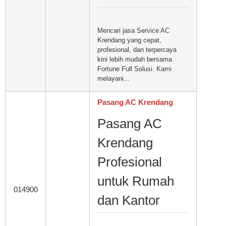
Mencari jasa Service AC
Krendang yang cepat,
profesional, dan terpercaya
kini lebih mudah bersama
Fortune Full Solusi. Kami
melayani...
Pasang AC Krendang
Pasang AC
Krendang
Profesional
untuk Rumah
014900
dan Kantor