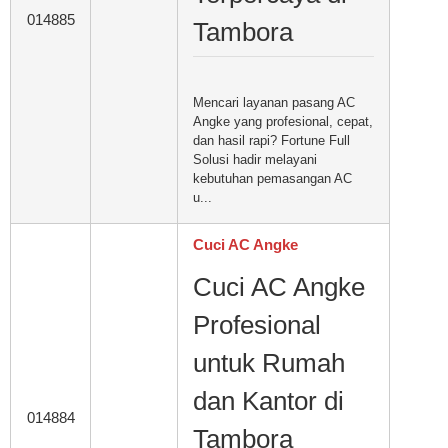
014885
Tambora
Mencari layanan pasang AC
Angke yang profesional, cepat,
dan hasil rapi? Fortune Full
Solusi hadir melayani
kebutuhan pemasangan AC
u...
Cuci AC Angke
Cuci AC Angke
Profesional
untuk Rumah
dan Kantor di
014884
Tambora