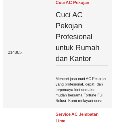
Cuci AC Pekojan
Cuci AC
Pekojan
Profesional
untuk Rumah
014905
dan Kantor
Mencari jasa cuci AC Pekojan
yang profesional, cepat, dan
terpercaya kini semakin
mudah bersama Fortune Full
Solusi. Kami melayani servi...
Service AC Jembatan
Lima