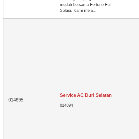
mudah bersama Fortune Full
Solusi. Kami mela...
Service AC Duri Selatan
014895
014894