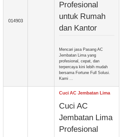
Profesional
untuk Rumah
014903
dan Kantor
Mencari jasa Pasang AC
Jembatan Lima yang
profesional, cepat, dan
terpercaya kini lebih mudah
bersama Fortune Full Solusi.
Kami ...
Cuci AC Jembatan Lima
Cuci AC
Jembatan Lima
Profesional