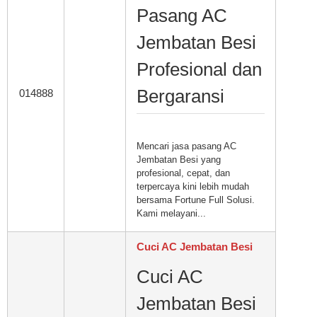
Pasang AC
Jembatan Besi
Profesional dan
Bergaransi
014888
Mencari jasa pasang AC
Jembatan Besi yang
profesional, cepat, dan
terpercaya kini lebih mudah
bersama Fortune Full Solusi.
Kami melayani...
Cuci AC Jembatan Besi
Cuci AC
Jembatan Besi