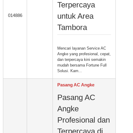
Terpercaya
untuk Area
014886
Tambora
Mencari layanan Service AC
Angke yang profesional, cepat,
dan terpercaya kini semakin
mudah bersama Fortune Full
Solusi. Kam...
Pasang AC Angke
Pasang AC
Angke
Profesional dan
Terpercaya di