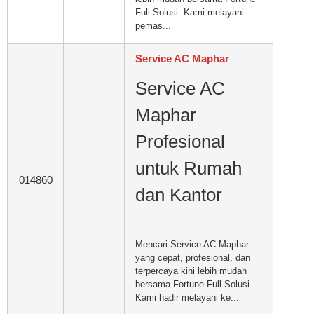
Full Solusi. Kami melayani
pemas...
Service AC Maphar
Service AC
Maphar
Profesional
untuk Rumah
014860
dan Kantor
Mencari Service AC Maphar
yang cepat, profesional, dan
terpercaya kini lebih mudah
bersama Fortune Full Solusi.
Kami hadir melayani ke...