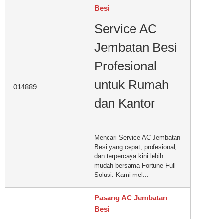
Besi
Service AC
Jembatan Besi
Profesional
untuk Rumah
014889
dan Kantor
Mencari Service AC Jembatan
Besi yang cepat, profesional,
dan terpercaya kini lebih
mudah bersama Fortune Full
Solusi. Kami mel...
Pasang AC Jembatan
Besi