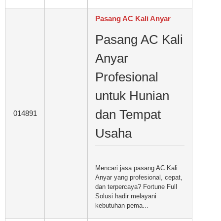
Pasang AC Kali Anyar
Pasang AC Kali
Anyar
Profesional
untuk Hunian
dan Tempat
014891
Usaha
Mencari jasa pasang AC Kali
Anyar yang profesional, cepat,
dan terpercaya? Fortune Full
Solusi hadir melayani
kebutuhan pema...