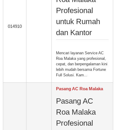
Profesional
untuk Rumah
014910
dan Kantor
Mencari layanan Service AC
Roa Malaka yang profesional,
cepat, dan berpengalaman kini
lebih mudah bersama Fortune
Full Solusi. Kam...
Pasang AC Roa Malaka
Pasang AC
Roa Malaka
Profesional