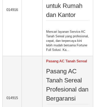
untuk Rumah
014916
dan Kantor
Mencari layanan Service AC
Tanah Sereal yang profesional,
cepat, dan terpercaya kini
lebih mudah bersama Fortune
Full Solusi. Ka...
Pasang AC Tanah Sereal
Pasang AC
Tanah Sereal
Profesional dan
Bergaransi
014915