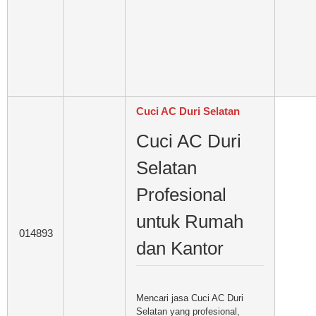
Cuci AC Duri Selatan
Cuci AC Duri
Selatan
Profesional
untuk Rumah
014893
dan Kantor
Mencari jasa Cuci AC Duri
Selatan yang profesional,