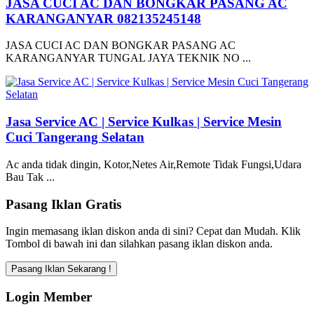
JASA CUCI AC DAN BONGKAR PASANG AC
KARANGANYAR 082135245148
JASA CUCI AC DAN BONGKAR PASANG AC
KARANGANYAR TUNGAL JAYA TEKNIK NO ...
Jasa Service AC | Service Kulkas | Service Mesin
Cuci Tangerang Selatan
Ac anda tidak dingin, Kotor,Netes Air,Remote Tidak Fungsi,Udara
Bau Tak ...
Pasang Iklan Gratis
Ingin memasang iklan diskon anda di sini? Cepat dan Mudah. Klik
Tombol di bawah ini dan silahkan pasang iklan diskon anda.
Login Member