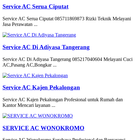
Service AC Serua Ciputat
Service AC Serua Ciputat 085711869873 Rizki Teknik Melayani
Jasa Perawatan ...
Service AC Di Adiyasa Tangerang
Service AC Di Adiyasa Tangerang 085217040604 Melayani Cuci
AC,Pasang AC,Bongkar ...
Service AC Kajen Pekalongan
Service AC Kajen Pekalongan Profesional untuk Rumah dan
Kantor Mencari layanan ...
SERVICE AC WONOKROMO
Service AC Wonokromo Surabaya Profesional dan Bergaransi