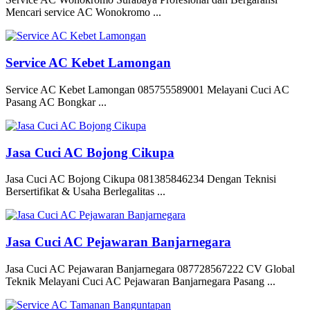
Mencari service AC Wonokromo ...
Service AC Kebet Lamongan
Service AC Kebet Lamongan 085755589001 Melayani Cuci AC
Pasang AC Bongkar ...
Jasa Cuci AC Bojong Cikupa
Jasa Cuci AC Bojong Cikupa 081385846234 Dengan Teknisi
Bersertifikat & Usaha Berlegalitas ...
Jasa Cuci AC Pejawaran Banjarnegara
Jasa Cuci AC Pejawaran Banjarnegara 087728567222 CV Global
Teknik Melayani Cuci AC Pejawaran Banjarnegara Pasang ...