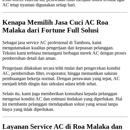
AC tetap nyaman digunakan setiap hari.
Kenapa Memilih Jasa Cuci AC Roa
Malaka dari Fortune Full Solusi
Sebagai jasa service AC profesional di Tambora, kami
mengutamakan kualitas pengerjaan dan kepuasan pelanggan.
Teknisi kami terbiasa menangani berbagai merek AC dengan proses
pembersihan detail dan aman.
Pengerjaan dilakukan secara teliti mulai dari pengecekan kondisi
AC, pembersihan filter, evaporator, hingga memastikan saluran
pembuangan bekerja normal. Dengan perawatan yang tepat, AC
menjadi lebih dingin dan sirkulasi udara lebih sehat.
Selain itu, kami juga memberikan konsultasi kepada pelanggan
mengenai kondisi AC dan estimasi tindakan yang diperlukan. Hal
ini membantu pelanggan mendapatkan solusi yang sesuai tanpa
biaya yang tidak diperlukan.
Layanan Service AC di Roa Malaka dan