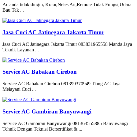
Ac anda tidak dingin, Kotor,Netes Air,Remote Tidak Fungsi,Udara
Bau Tak ...
Jasa Cuci AC Jatinegara Jakarta Timur
Jasa Cuci AC Jatinegara Jakarta Timur 083831965558 Manda Jaya
Teknik Layanan ...
Service AC Babakan Cirebon
Service AC Babakan Cirebon 081399370949 Tiang AC Jaya
Melayani Cuci ...
Service AC Gambiran Banyuwangi
Service AC Gambiran Banyuwangi 081363555885 Banyuwangi
Tehnik Dengan Teknisi Bersertifikat & ...