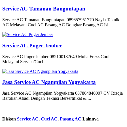
Service AC Tamanan Banguntapan
Service AC Tamanan Banguntapan 089657951770 Nayla Teknik
AC Melayani Cuci AC Pasang AC Bongkar Pasang AC Isi ...
Service AC Puger Jember
Service AC Puger Jember 085100187649 Mulia Frezz Cool
Melayani Service/Cuci ...
Jasa Service AC Ngampilan Yogyakarta
Jasa Service AC Ngampilan Yogyakarta 087864840007 CV Rizqia
Barokah Abadi Dengan Teknisi Bersertifikat & ...
Diskon
Service AC
,
Cuci AC
,
Pasang AC
Lainnya