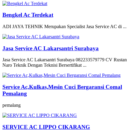
Bengkel Ac Terdekat
ADI JAYA TEHNIK Merupakan Specialist Jasa Service AC di ...
Jasa Service AC Lakarsantri Surabaya
Jasa Service AC Lakarsantri Surabaya 082233579779 CV Rustan
Naro Teknik Dengan Teknisi Bersertifikat ...
Service Ac,Kulkas,Mesin Cuci Bergaransi Comal
Pemalang
pemalang
SERVICE AC LIPPO CIKARANG