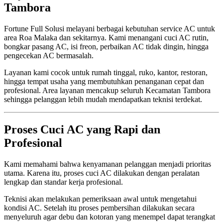
Tambora
Fortune Full Solusi melayani berbagai kebutuhan service AC untuk
area Roa Malaka dan sekitarnya. Kami menangani cuci AC rutin,
bongkar pasang AC, isi freon, perbaikan AC tidak dingin, hingga
pengecekan AC bermasalah.
Layanan kami cocok untuk rumah tinggal, ruko, kantor, restoran,
hingga tempat usaha yang membutuhkan penanganan cepat dan
profesional. Area layanan mencakup seluruh Kecamatan Tambora
sehingga pelanggan lebih mudah mendapatkan teknisi terdekat.
Proses Cuci AC yang Rapi dan
Profesional
Kami memahami bahwa kenyamanan pelanggan menjadi prioritas
utama. Karena itu, proses cuci AC dilakukan dengan peralatan
lengkap dan standar kerja profesional.
Teknisi akan melakukan pemeriksaan awal untuk mengetahui
kondisi AC. Setelah itu proses pembersihan dilakukan secara
menyeluruh agar debu dan kotoran yang menempel dapat terangkat