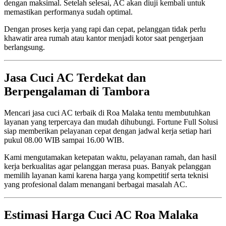
dengan maksimal. Setelah selesai, AC akan diuji kembali untuk
memastikan performanya sudah optimal.
Dengan proses kerja yang rapi dan cepat, pelanggan tidak perlu
khawatir area rumah atau kantor menjadi kotor saat pengerjaan
berlangsung.
Jasa Cuci AC Terdekat dan
Berpengalaman di Tambora
Mencari jasa cuci AC terbaik di Roa Malaka tentu membutuhkan
layanan yang terpercaya dan mudah dihubungi. Fortune Full Solusi
siap memberikan pelayanan cepat dengan jadwal kerja setiap hari
pukul 08.00 WIB sampai 16.00 WIB.
Kami mengutamakan ketepatan waktu, pelayanan ramah, dan hasil
kerja berkualitas agar pelanggan merasa puas. Banyak pelanggan
memilih layanan kami karena harga yang kompetitif serta teknisi
yang profesional dalam menangani berbagai masalah AC.
Estimasi Harga Cuci AC Roa Malaka