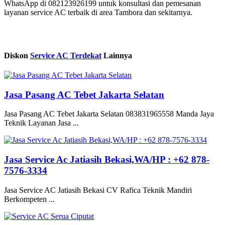
WhatsApp di 082123926199 untuk konsultasi dan pemesanan
layanan service AC terbaik di area Tambora dan sekitarnya.
Diskon
Service AC Terdekat
Lainnya
Jasa Pasang AC Tebet Jakarta Selatan
Jasa Pasang AC Tebet Jakarta Selatan 083831965558 Manda Jaya
Teknik Layanan Jasa ...
Jasa Service Ac Jatiasih Bekasi,WA/HP : +62 878-
7576-3334
Jasa Service AC Jatiasih Bekasi CV Rafica Teknik Mandiri
Berkompeten ...