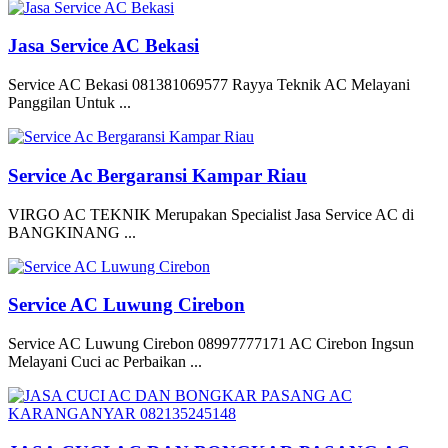
Jasa Service AC Bekasi
Service AC Bekasi 081381069577 Rayya Teknik AC Melayani
Panggilan Untuk ...
Service Ac Bergaransi Kampar Riau
VIRGO AC TEKNIK Merupakan Specialist Jasa Service AC di
BANGKINANG ...
Service AC Luwung Cirebon
Service AC Luwung Cirebon 08997777171 AC Cirebon Ingsun
Melayani Cuci ac Perbaikan ...