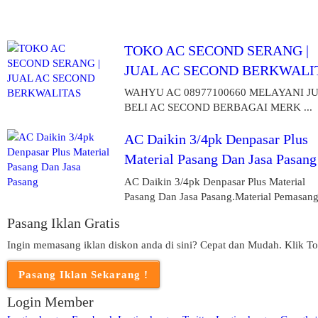
TOKO AC SECOND SERANG |
JUAL AC SECOND BERKWALI
WAHYU AC 08977100660 MELAYANI J
BELI AC SECOND BERBAGAI MERK ...
AC Daikin 3/4pk Denpasar Plus
Material Pasang Dan Jasa Pasang
AC Daikin 3/4pk Denpasar Plus Material
Pasang Dan Jasa Pasang.Material Pemasanga
Pasang Iklan Gratis
Ingin memasang iklan diskon anda di sini? Cepat dan Mudah. Klik To
Login Member