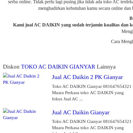
serba online. Tidak perlu lagi pusing jika tidak ada toko AC terde
menghadirkan kebutuhan kamu secara online dan
B
Kami jual AC DAIKIN yang sudah terjamin kualitas dan k
Mengh
Cara Meng
Diskon
TOKO AC DAIKIN GIANYAR
Lainnya
Jual AC Daikin 2 PK Gianyar
Toko AC DAIKIN Gianyar 081647654321
Muara Perkasa toko AC DAIKIN yang
fokus Jual AC ...
Jual AC Daikin Gianyar
Toko AC DAIKIN Gianyar 081647654321
Muara Perkasa toko AC DAIKIN yang