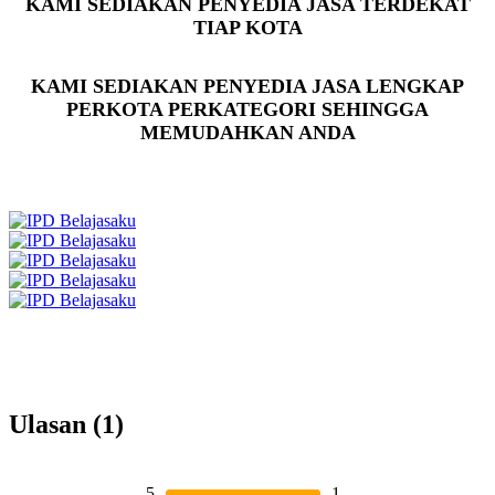
KAMI SEDIAKAN PENYEDIA JASA TERDEKAT
TIAP KOTA
KAMI SEDIAKAN PENYEDIA JASA LENGKAP
PERKOTA PERKATEGORI SEHINGGA
MEMUDAHKAN ANDA
Ulasan (1)
5
1