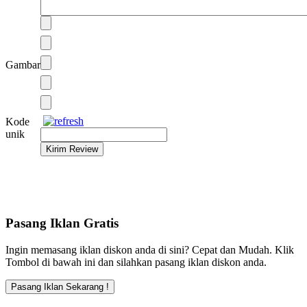
Gambar
Kode
unik
Pasang Iklan Gratis
Ingin memasang iklan diskon anda di sini? Cepat dan Mudah. Klik
Tombol di bawah ini dan silahkan pasang iklan diskon anda.