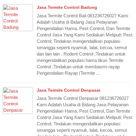
Jasa Termite Control Badung
Jasa Termite Control Bali 081236726027 Kami
Adalah Usaha di Bidang Jasa Pelayanan
Pengendalian Hama, Pest Control, Dan Termite
Control Jasa Yang Kami Sediakan Meliputi: Pest
Control; Tindakan mengendalikan populasi
serangga seperti nyamuk, lalat, kecoa, semut
dan lain lain . Rodent Control ;Tindakan untuk
mengendalikan populasi hama tikus Termite
Control ;Tindakan untuk membasmi rayap
Pengendalian Rayap (Termite ...
Jasa Termite Control Denpasar
Jasa Termite Control Denpasar 081236726027
Kami Adalah Usaha di Bidang Jasa Pelayanan
Pengendalian Hama, Pest Control, Dan Termite
Control Jasa Yang Kami Sediakan Meliputi: Pest
Control; Tindakan mengendalikan populasi
serangga seperti nyamuk, lalat, kecoa, semut