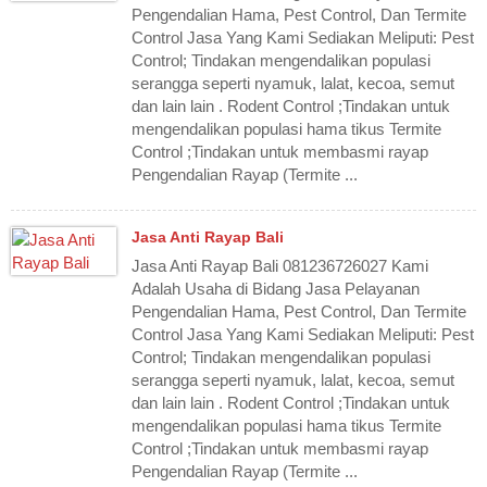
Pengendalian Hama, Pest Control, Dan Termite
Control Jasa Yang Kami Sediakan Meliputi: Pest
Control; Tindakan mengendalikan populasi
serangga seperti nyamuk, lalat, kecoa, semut
dan lain lain . Rodent Control ;Tindakan untuk
mengendalikan populasi hama tikus Termite
Control ;Tindakan untuk membasmi rayap
Pengendalian Rayap (Termite ...
Jasa Anti Rayap Bali
Jasa Anti Rayap Bali 081236726027 Kami
Adalah Usaha di Bidang Jasa Pelayanan
Pengendalian Hama, Pest Control, Dan Termite
Control Jasa Yang Kami Sediakan Meliputi: Pest
Control; Tindakan mengendalikan populasi
serangga seperti nyamuk, lalat, kecoa, semut
dan lain lain . Rodent Control ;Tindakan untuk
mengendalikan populasi hama tikus Termite
Control ;Tindakan untuk membasmi rayap
Pengendalian Rayap (Termite ...