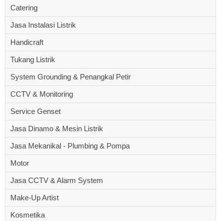
Catering
Jasa Instalasi Listrik
Handicraft
Tukang Listrik
System Grounding & Penangkal Petir
CCTV & Monitoring
Service Genset
Jasa Dinamo & Mesin Listrik
Jasa Mekanikal - Plumbing & Pompa
Motor
Jasa CCTV & Alarm System
Make-Up Artist
Kosmetika