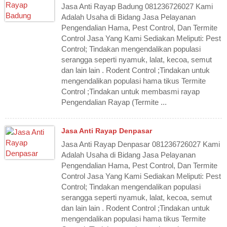
Jasa Anti Rayap Badung 081236726027 Kami
Adalah Usaha di Bidang Jasa Pelayanan
Pengendalian Hama, Pest Control, Dan Termite
Control Jasa Yang Kami Sediakan Meliputi: Pest
Control; Tindakan mengendalikan populasi
serangga seperti nyamuk, lalat, kecoa, semut
dan lain lain . Rodent Control ;Tindakan untuk
mengendalikan populasi hama tikus Termite
Control ;Tindakan untuk membasmi rayap
Pengendalian Rayap (Termite ...
Jasa Anti Rayap Denpasar
Jasa Anti Rayap Denpasar 081236726027 Kami
Adalah Usaha di Bidang Jasa Pelayanan
Pengendalian Hama, Pest Control, Dan Termite
Control Jasa Yang Kami Sediakan Meliputi: Pest
Control; Tindakan mengendalikan populasi
serangga seperti nyamuk, lalat, kecoa, semut
dan lain lain . Rodent Control ;Tindakan untuk
mengendalikan populasi hama tikus Termite