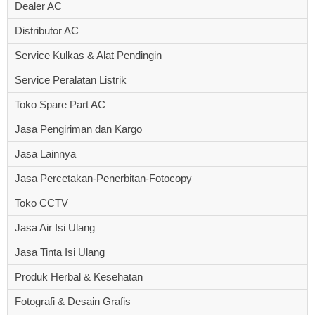
Dealer AC
Distributor AC
Service Kulkas & Alat Pendingin
Service Peralatan Listrik
Toko Spare Part AC
Jasa Pengiriman dan Kargo
Jasa Lainnya
Jasa Percetakan-Penerbitan-Fotocopy
Toko CCTV
Jasa Air Isi Ulang
Jasa Tinta Isi Ulang
Produk Herbal & Kesehatan
Fotografi & Desain Grafis