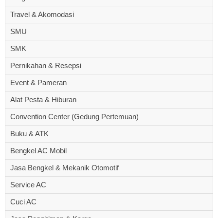
Travel & Akomodasi
SMU
SMK
Pernikahan & Resepsi
Event & Pameran
Alat Pesta & Hiburan
Convention Center (Gedung Pertemuan)
Buku & ATK
Bengkel AC Mobil
Jasa Bengkel & Mekanik Otomotif
Service AC
Cuci AC