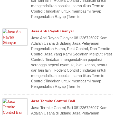
dan lain lain . Rodent Control ;Tindakan untuk
mengendalikan populasi hama tikus Termite
Control ;Tindakan untuk membasmi rayap
Pengendalian Rayap (Termite ...
Jasa Anti Rayab Gianyar
Jasa Anti Rayap Gianyar 081236726027 Kami
Adalah Usaha di Bidang Jasa Pelayanan
Pengendalian Hama, Pest Control, Dan Termite
Control Jasa Yang Kami Sediakan Meliputi: Pest
Control; Tindakan mengendalikan populasi
serangga seperti nyamuk, lalat, kecoa, semut
dan lain lain . Rodent Control ;Tindakan untuk
mengendalikan populasi hama tikus Termite
Control ;Tindakan untuk membasmi rayap
Pengendalian Rayap (Termite ...
Jasa Termite Control Bali
Jasa Termite Control Bali 081236726027 Kami
Adalah Usaha di Bidang Jasa Pelayanan