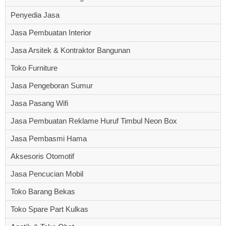
Penyedia Jasa
Jasa Pembuatan Interior
Jasa Arsitek & Kontraktor Bangunan
Toko Furniture
Jasa Pengeboran Sumur
Jasa Pasang Wifi
Jasa Pembuatan Reklame Huruf Timbul Neon Box
Jasa Pembasmi Hama
Aksesoris Otomotif
Jasa Pencucian Mobil
Toko Barang Bekas
Toko Spare Part Kulkas