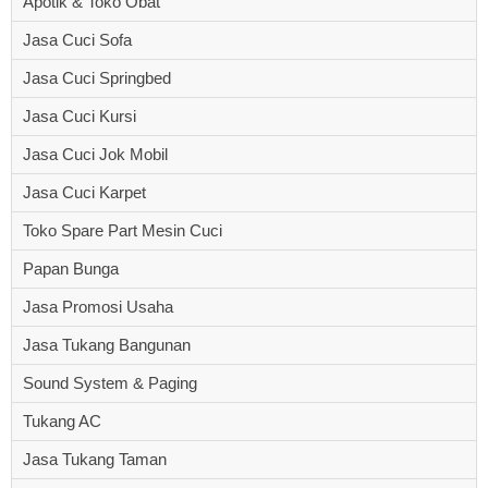
Apotik & Toko Obat
Jasa Cuci Sofa
Jasa Cuci Springbed
Jasa Cuci Kursi
Jasa Cuci Jok Mobil
Jasa Cuci Karpet
Toko Spare Part Mesin Cuci
Papan Bunga
Jasa Promosi Usaha
Jasa Tukang Bangunan
Sound System & Paging
Tukang AC
Jasa Tukang Taman