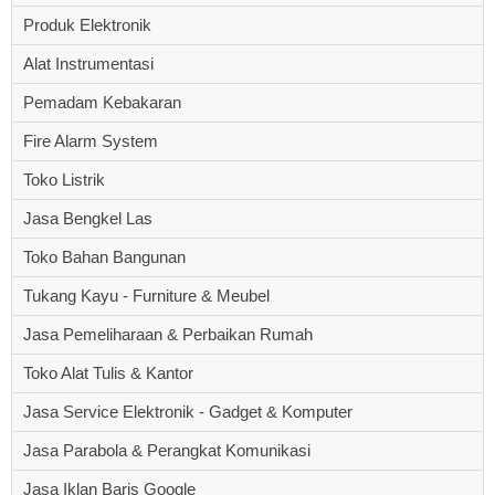
Produk Elektronik
Alat Instrumentasi
Pemadam Kebakaran
Fire Alarm System
Toko Listrik
Jasa Bengkel Las
Toko Bahan Bangunan
Tukang Kayu - Furniture & Meubel
Jasa Pemeliharaan & Perbaikan Rumah
Toko Alat Tulis & Kantor
Jasa Service Elektronik - Gadget & Komputer
Jasa Parabola & Perangkat Komunikasi
Jasa Iklan Baris Google