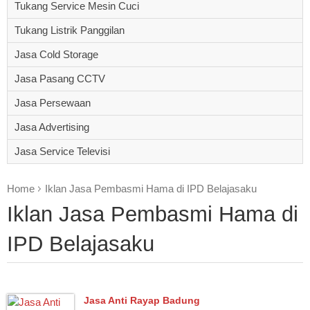
Tukang Service Mesin Cuci
Tukang Listrik Panggilan
Jasa Cold Storage
Jasa Pasang CCTV
Jasa Persewaan
Jasa Advertising
Jasa Service Televisi
Home
Iklan Jasa Pembasmi Hama di IPD Belajasaku
Iklan Jasa Pembasmi Hama di
IPD Belajasaku
Jasa Anti Rayap Badung