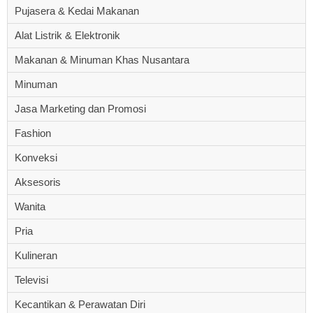
Pujasera & Kedai Makanan
Alat Listrik & Elektronik
Makanan & Minuman Khas Nusantara
Minuman
Jasa Marketing dan Promosi
Fashion
Konveksi
Aksesoris
Wanita
Pria
Kulineran
Televisi
Kecantikan & Perawatan Diri