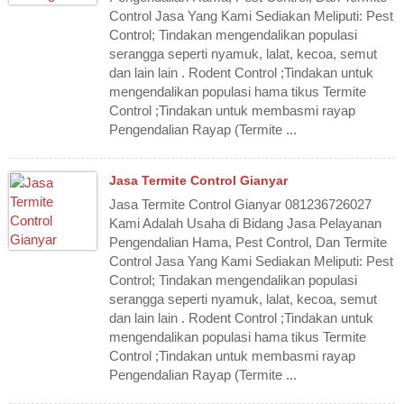
Control Jasa Yang Kami Sediakan Meliputi: Pest
Control; Tindakan mengendalikan populasi
serangga seperti nyamuk, lalat, kecoa, semut
dan lain lain . Rodent Control ;Tindakan untuk
mengendalikan populasi hama tikus Termite
Control ;Tindakan untuk membasmi rayap
Pengendalian Rayap (Termite ...
Jasa Termite Control Gianyar
Jasa Termite Control Gianyar 081236726027
Kami Adalah Usaha di Bidang Jasa Pelayanan
Pengendalian Hama, Pest Control, Dan Termite
Control Jasa Yang Kami Sediakan Meliputi: Pest
Control; Tindakan mengendalikan populasi
serangga seperti nyamuk, lalat, kecoa, semut
dan lain lain . Rodent Control ;Tindakan untuk
mengendalikan populasi hama tikus Termite
Control ;Tindakan untuk membasmi rayap
Pengendalian Rayap (Termite ...