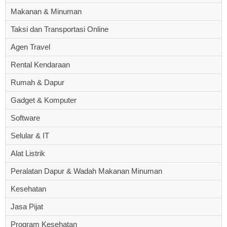
Makanan & Minuman
Taksi dan Transportasi Online
Agen Travel
Rental Kendaraan
Rumah & Dapur
Gadget & Komputer
Software
Selular & IT
Alat Listrik
Peralatan Dapur & Wadah Makanan Minuman
Kesehatan
Jasa Pijat
Program Kesehatan