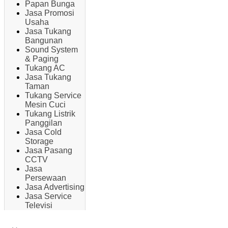
Papan Bunga
Jasa Promosi
Usaha
Jasa Tukang
Bangunan
Sound System
& Paging
Tukang AC
Jasa Tukang
Taman
Tukang Service
Mesin Cuci
Tukang Listrik
Panggilan
Jasa Cold
Storage
Jasa Pasang
CCTV
Jasa
Persewaan
Jasa Advertising
Jasa Service
Televisi