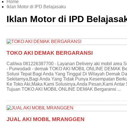
Home
Iklan Motor di IPD Belajasaku
Iklan Motor di IPD Belajasa
TOKO AKI DEMAK BERGARANSI
Call/wa 081226387700 - Layanan Delivery aki mobil area 
- Purwodadi - demak TOKO AKI MOBIL ONLINE DEMAK Be
Solusi Tepat Bagi Anda Yang Tinggal Di Wilayah Demak D
Sekitarnya,Bagi Anda Yang Tidak Punya Kesempatan Berk
Ke Toko Aki,Maka Kami Solusinya.Anda Pesan,Kami Antar
Tujuan TOKO AKI MOBIL ONLINE DEMAK Bergaransi ...
JUAL AKI MOBIL MRANGGEN