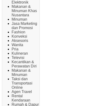
Elektronik
Makanan &
Minuman Khas
Nusantara
Minuman
Jasa Marketing
dan Promosi
Fashion
Konveksi
Aksesoris
Wanita
Pria
Kulineran
Televisi
Kecantikan &
Perawatan Diri
Makanan &
Minuman
Taksi dan
Transportasi
Online
Agen Travel
Rental
Kendaraan
Rumah & Dapur