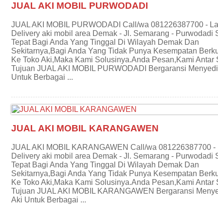
JUAL AKI MOBIL PURWODADI
JUAL AKI MOBIL PURWODADI Call/wa 081226387700 - L
Delivery aki mobil area Demak - Jl. Semarang - Purwodadi 
Tepat Bagi Anda Yang Tinggal Di Wilayah Demak Dan
Sekitarnya,Bagi Anda Yang Tidak Punya Kesempatan Berk
Ke Toko Aki,Maka Kami Solusinya.Anda Pesan,Kami Antar
Tujuan JUAL AKI MOBIL PURWODADI Bergaransi Menyedi
Untuk Berbagai ...
JUAL AKI MOBIL KARANGAWEN
JUAL AKI MOBIL KARANGAWEN Call/wa 081226387700 -
Delivery aki mobil area Demak - Jl. Semarang - Purwodadi 
Tepat Bagi Anda Yang Tinggal Di Wilayah Demak Dan
Sekitarnya,Bagi Anda Yang Tidak Punya Kesempatan Berk
Ke Toko Aki,Maka Kami Solusinya.Anda Pesan,Kami Antar
Tujuan JUAL AKI MOBIL KARANGAWEN Bergaransi Menye
Aki Untuk Berbagai ...