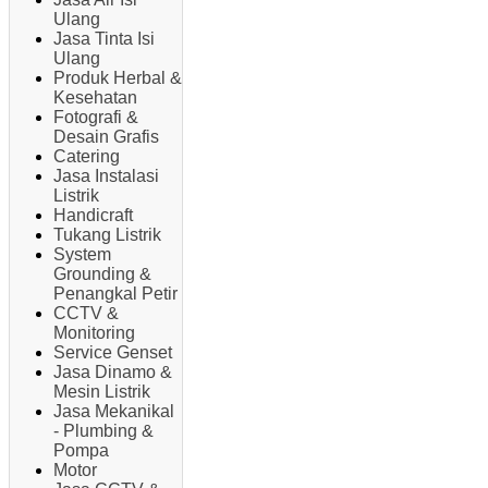
Ulang
Jasa Tinta Isi
Ulang
Produk Herbal &
Kesehatan
Fotografi &
Desain Grafis
Catering
Jasa Instalasi
Listrik
Handicraft
Tukang Listrik
System
Grounding &
Penangkal Petir
CCTV &
Monitoring
Service Genset
Jasa Dinamo &
Mesin Listrik
Jasa Mekanikal
- Plumbing &
Pompa
Motor