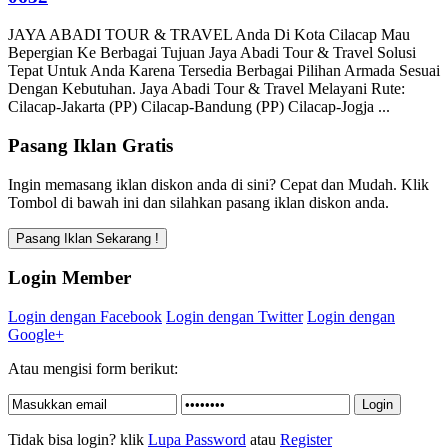
JAYA ABADI TOUR & TRAVEL Anda Di Kota Cilacap Mau
Bepergian Ke Berbagai Tujuan Jaya Abadi Tour & Travel Solusi
Tepat Untuk Anda Karena Tersedia Berbagai Pilihan Armada Sesuai
Dengan Kebutuhan. Jaya Abadi Tour & Travel Melayani Rute:
Cilacap-Jakarta (PP) Cilacap-Bandung (PP) Cilacap-Jogja ...
Pasang Iklan Gratis
Ingin memasang iklan diskon anda di sini? Cepat dan Mudah. Klik
Tombol di bawah ini dan silahkan pasang iklan diskon anda.
Login Member
Login dengan Facebook
Login dengan Twitter
Login dengan
Google+
Atau mengisi form berikut:
Tidak bisa login? klik
Lupa Password
atau
Register