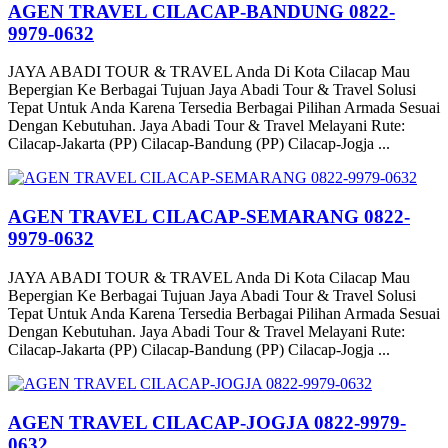
AGEN TRAVEL CILACAP-BANDUNG 0822-
9979-0632
JAYA ABADI TOUR & TRAVEL Anda Di Kota Cilacap Mau
Bepergian Ke Berbagai Tujuan Jaya Abadi Tour & Travel Solusi
Tepat Untuk Anda Karena Tersedia Berbagai Pilihan Armada Sesuai
Dengan Kebutuhan. Jaya Abadi Tour & Travel Melayani Rute:
Cilacap-Jakarta (PP) Cilacap-Bandung (PP) Cilacap-Jogja ...
AGEN TRAVEL CILACAP-SEMARANG 0822-
9979-0632
JAYA ABADI TOUR & TRAVEL Anda Di Kota Cilacap Mau
Bepergian Ke Berbagai Tujuan Jaya Abadi Tour & Travel Solusi
Tepat Untuk Anda Karena Tersedia Berbagai Pilihan Armada Sesuai
Dengan Kebutuhan. Jaya Abadi Tour & Travel Melayani Rute:
Cilacap-Jakarta (PP) Cilacap-Bandung (PP) Cilacap-Jogja ...
AGEN TRAVEL CILACAP-JOGJA 0822-9979-
0632