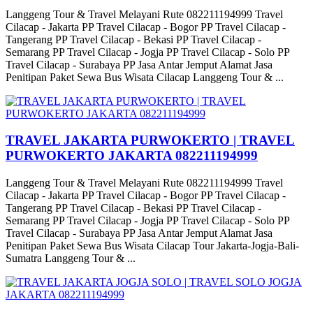
Langgeng Tour & Travel Melayani Rute 082211194999 Travel
Cilacap - Jakarta PP Travel Cilacap - Bogor PP Travel Cilacap -
Tangerang PP Travel Cilacap - Bekasi PP Travel Cilacap -
Semarang PP Travel Cilacap - Jogja PP Travel Cilacap - Solo PP
Travel Cilacap - Surabaya PP Jasa Antar Jemput Alamat Jasa
Penitipan Paket Sewa Bus Wisata Cilacap Langgeng Tour & ...
TRAVEL JAKARTA PURWOKERTO | TRAVEL
PURWOKERTO JAKARTA 082211194999
Langgeng Tour & Travel Melayani Rute 082211194999 Travel
Cilacap - Jakarta PP Travel Cilacap - Bogor PP Travel Cilacap -
Tangerang PP Travel Cilacap - Bekasi PP Travel Cilacap -
Semarang PP Travel Cilacap - Jogja PP Travel Cilacap - Solo PP
Travel Cilacap - Surabaya PP Jasa Antar Jemput Alamat Jasa
Penitipan Paket Sewa Bus Wisata Cilacap Tour Jakarta-Jogja-Bali-
Sumatra Langgeng Tour & ...