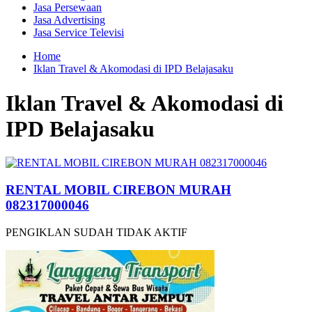
Jasa Persewaan
Jasa Advertising
Jasa Service Televisi
Home
Iklan Travel & Akomodasi di IPD Belajasaku
Iklan Travel & Akomodasi di
IPD Belajasaku
RENTAL MOBIL CIREBON MURAH
082317000046
PENGIKLAN SUDAH TIDAK AKTIF