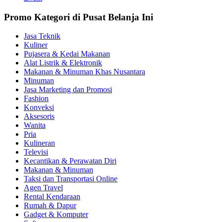
Promo Kategori di Pusat Belanja Ini
Jasa Teknik
Kuliner
Pujasera & Kedai Makanan
Alat Listrik & Elektronik
Makanan & Minuman Khas Nusantara
Minuman
Jasa Marketing dan Promosi
Fashion
Konveksi
Aksesoris
Wanita
Pria
Kulineran
Televisi
Kecantikan & Perawatan Diri
Makanan & Minuman
Taksi dan Transportasi Online
Agen Travel
Rental Kendaraan
Rumah & Dapur
Gadget & Komputer