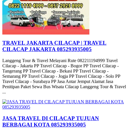
TRAVEL JAKARTA CILACAP | TRAVEL
CILACAP JAKARTA 085293935005
Langgeng Tour & Travel Melayani Rute 082211194999 Travel
Cilacap - Jakarta PP Travel Cilacap - Bogor PP Travel Cilacap -
Tangerang PP Travel Cilacap - Bekasi PP Travel Cilacap -
Semarang PP Travel Cilacap - Jogja PP Travel Cilacap - Solo PP
Travel Cilacap - Surabaya PP Jasa Antar Jemput Alamat Jasa
Penitipan Paket Sewa Bus Wisata Cilacap Langgeng Tour & Travel
...
JASA TRAVEL DI CILACAP TUJUAN
BERBAGAI KOTA 085293935005